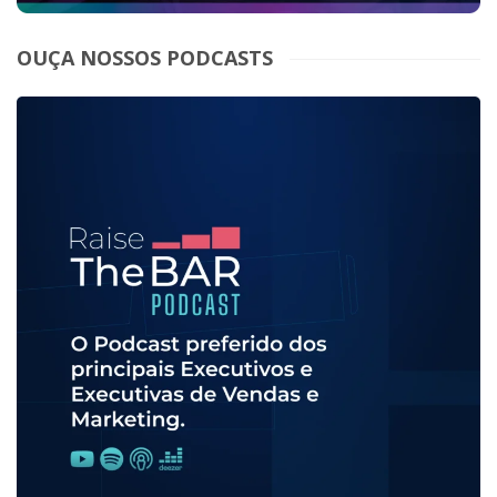
OUÇA NOSSOS PODCASTS