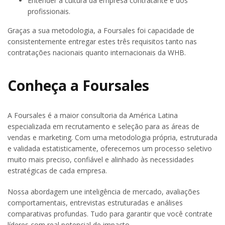
Entender a cultura da empresa contratante e dos
profissionais.
Graças a sua metodologia, a Foursales foi capacidade de
consistentemente entregar estes três requisitos tanto nas
contratações nacionais quanto internacionais da WHB.
Conheça a Foursales
A Foursales é a maior consultoria da América Latina
especializada em recrutamento e seleção para as áreas de
vendas e marketing. Com uma metodologia própria, estruturada
e validada estatisticamente, oferecemos um processo seletivo
muito mais preciso, confiável e alinhado às necessidades
estratégicas de cada empresa.
Nossa abordagem une inteligência de mercado, avaliações
comportamentais, entrevistas estruturadas e análises
comparativas profundas. Tudo para garantir que você contrate
líderes com real potencial de impacto.