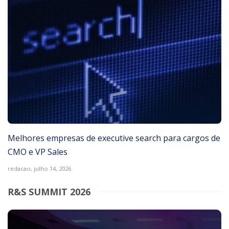
Melhores empresas de executive search para cargos de
CMO e VP Sales
redacao,
julho 14, 2026
R&S SUMMIT 2026