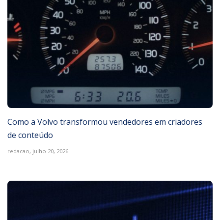
Como a Volvo transformou vendedores em criadores
de conteúdo
redacao,
julho 20, 2026