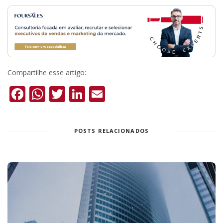
Compartilhe esse artigo:
Facebook
WhatsApp
Twitter
LinkedIn
Email
POSTS RELACIONADOS