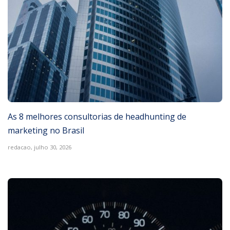
As 8 melhores consultorias de headhunting de
marketing no Brasil
redacao,
julho 30, 2026