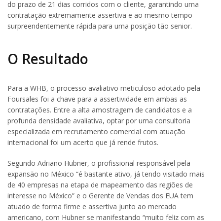
do prazo de 21 dias corridos com o cliente, garantindo uma
contratação extremamente assertiva e ao mesmo tempo
surpreendentemente rápida para uma posição tão senior.
O Resultado
Para a WHB, o processo avaliativo meticuloso adotado pela
Foursales foi a chave para a assertividade em ambas as
contratações. Entre a alta amostragem de candidatos e a
profunda densidade avaliativa, optar por uma consultoria
especializada em recrutamento comercial com atuação
internacional foi um acerto que já rende frutos.
Segundo Adriano Hubner, o profissional responsável pela
expansão no México “é bastante ativo, já tendo visitado mais
de 40 empresas na etapa de mapeamento das regiões de
interesse no México” e o Gerente de Vendas dos EUA tem
atuado de forma firme e assertiva junto ao mercado
americano, com Hubner se manifestando “muito feliz com as