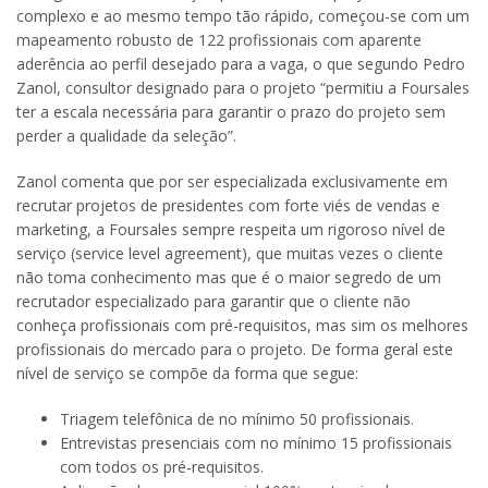
complexo e ao mesmo tempo tão rápido, começou-se com um
mapeamento robusto de 122 profissionais com aparente
aderência ao perfil desejado para a vaga, o que segundo Pedro
Zanol, consultor designado para o projeto “permitiu a Foursales
ter a escala necessária para garantir o prazo do projeto sem
perder a qualidade da seleção”.
Zanol comenta que por ser especializada exclusivamente em
recrutar projetos de presidentes com forte viés de vendas e
marketing, a Foursales sempre respeita um rigoroso nível de
serviço (service level agreement), que muitas vezes o cliente
não toma conhecimento mas que é o maior segredo de um
recrutador especializado para garantir que o cliente não
conheça profissionais com pré-requisitos, mas sim os melhores
profissionais do mercado para o projeto. De forma geral este
nível de serviço se compõe da forma que segue:
Triagem telefônica de no mínimo 50 profissionais.
Entrevistas presenciais com no mínimo 15 profissionais
com todos os pré-requisitos.