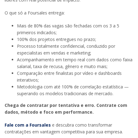
O que só a Foursales entrega:
Mais de 80% das vagas são fechadas com os 3 a 5
primeiros indicados;
100% dos projetos entregues no prazo;
Processo totalmente confidencial, conduzido por
especialistas em vendas e marketing;
Acompanhamento em tempo real com dados como faixa
salarial, taxa de recusa, gênero e muito mais;
Comparação entre finalistas por vídeo e dashboards
interativos;
Metodologia com até 100% de correlação estatística —
superando os modelos tradicionais de mercado.
Chega de contratar por tentativa e erro. Contrate com
dados, método e foco em performance.
Fale com a Foursales
e descubra como transformar
contratações em vantagem competitiva para sua empresa.