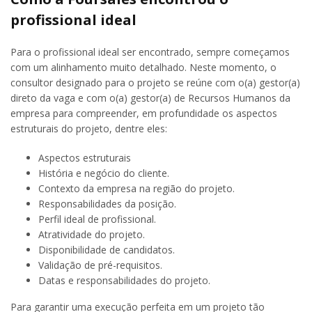
profissional ideal
Para o profissional ideal ser encontrado, sempre começamos
com um alinhamento muito detalhado. Neste momento, o
consultor designado para o projeto se reúne com o(a) gestor(a)
direto da vaga e com o(a) gestor(a) de Recursos Humanos da
empresa para compreender, em profundidade os aspectos
estruturais do projeto, dentre eles:
Aspectos estruturais
História e negócio do cliente.
Contexto da empresa na região do projeto.
Responsabilidades da posição.
Perfil ideal de profissional.
Atratividade do projeto.
Disponibilidade de candidatos.
Validação de pré-requisitos.
Datas e responsabilidades do projeto.
Para garantir uma execução perfeita em um projeto tão