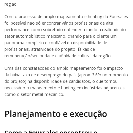
região.
Com o processo de amplo mapeamento e hunting da Foursales
foi possível não só encontrar vários profissionais de alta
performance como sobretudo entender a fundo a realidade do
setor automobilístico mexicano, criando para o cliente um
panorama completo e confiável da disponibilidade de
profissionais, atratividade do projeto, faixas de
remuneração/senioridade e afinidade cultural da região.
Uma das constatações do amplo mapeamento foi o impacto
da baixa taxa de desemprego do país (aprox. 3.6% no momento
do projeto) na disponibilidade de candidatos, o que tornou
necessário o mapeamento e hunting em indústrias adjacentes,
como o setor metal-mecânico.
Planejamento e execução
Como a Foursales encontrou o