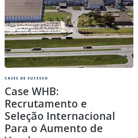
CASES DE SUCESSO
Case WHB:
Recrutamento e
Seleção Internacional
Para o Aumento de