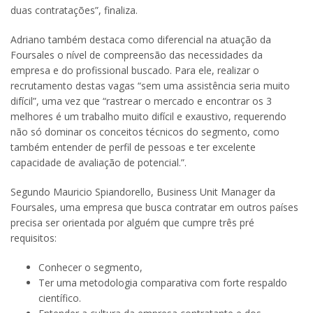
duas contratações”, finaliza.
Adriano também destaca como diferencial na atuação da
Foursales o nível de compreensão das necessidades da
empresa e do profissional buscado. Para ele, realizar o
recrutamento destas vagas “sem uma assistência seria muito
difícil”, uma vez que “rastrear o mercado e encontrar os 3
melhores é um trabalho muito difícil e exaustivo, requerendo
não só dominar os conceitos técnicos do segmento, como
também entender de perfil de pessoas e ter excelente
capacidade de avaliação de potencial.”.
Segundo Mauricio Spiandorello, Business Unit Manager da
Foursales, uma empresa que busca contratar em outros países
precisa ser orientada por alguém que cumpre três pré
requisitos:
Conhecer o segmento,
Ter uma metodologia comparativa com forte respaldo
científico.