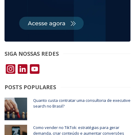
SIGA NOSSAS REDES
Instagram
LinkedIn
YouTube
POSTS POPULARES
Quanto custa contratar uma consultoria de executive
search no Brasil?
Como vender no TikTok: estratégias para gerar
demanda, criar conteúdo e aumentar conversões