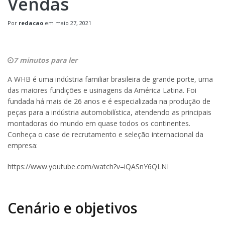
Vendas
Por
redacao
em
maio 27, 2021
7 minutos para ler
A WHB é uma indústria familiar brasileira de grande porte, uma
das maiores fundições e usinagens da América Latina. Foi
fundada há mais de 26 anos e é especializada na produção de
peças para a indústria automobilística, atendendo as principais
montadoras do mundo em quase todos os continentes.
Conheça o case de recrutamento e seleção internacional da
empresa:
https://www.youtube.com/watch?v=iQASnY6QLNI
Cenário e objetivos