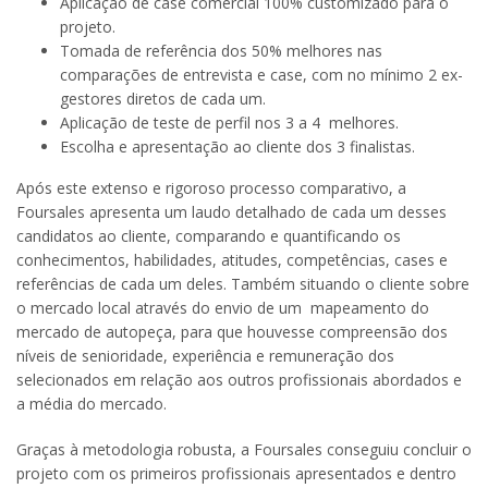
Aplicação de case comercial 100% customizado para o
projeto.
Tomada de referência dos 50% melhores nas
comparações de entrevista e case, com no mínimo 2 ex-
gestores diretos de cada um.
Aplicação de teste de perfil nos 3 a 4 melhores.
Escolha e apresentação ao cliente dos 3 finalistas.
Após este extenso e rigoroso processo comparativo, a
Foursales apresenta um laudo detalhado de cada um desses
candidatos ao cliente, comparando e quantificando os
conhecimentos, habilidades, atitudes, competências, cases e
referências de cada um deles. Também situando o cliente sobre
o mercado local através do envio de um mapeamento do
mercado de autopeça, para que houvesse compreensão dos
níveis de senioridade, experiência e remuneração dos
selecionados em relação aos outros profissionais abordados e
a média do mercado.
Graças à metodologia robusta, a Foursales conseguiu concluir o
projeto com os primeiros profissionais apresentados e dentro