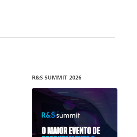
R&S SUMMIT 2026