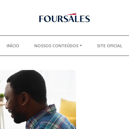
INÍCIO
NOSSOS CONTEÚDOS
SITE OFICIAL