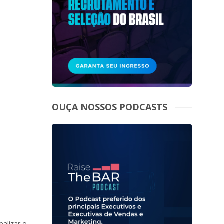
OUÇA NOSSOS PODCASTS
alizar o