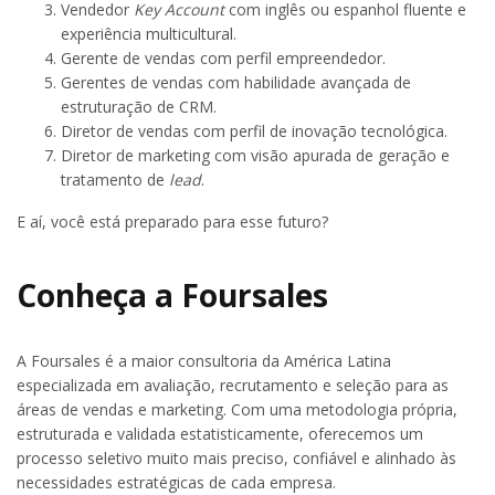
Vendedor
Key Account
com inglês ou espanhol fluente e
experiência multicultural.
Gerente de vendas com perfil empreendedor.
Gerentes de vendas com habilidade avançada de
estruturação de CRM.
Diretor de vendas com perfil de inovação tecnológica.
Diretor de marketing com visão apurada de geração e
tratamento de
lead
.
E aí, você está preparado para esse futuro?
Conheça a Foursales
A Foursales é a maior consultoria da América Latina
especializada em avaliação, recrutamento e seleção para as
áreas de vendas e marketing. Com uma metodologia própria,
estruturada e validada estatisticamente, oferecemos um
processo seletivo muito mais preciso, confiável e alinhado às
necessidades estratégicas de cada empresa.