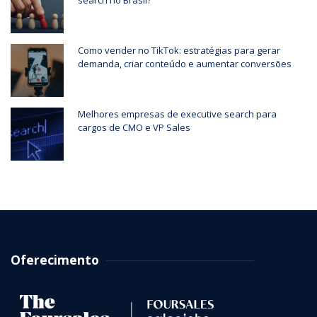
search no Brasil?
Como vender no TikTok: estratégias para gerar
demanda, criar conteúdo e aumentar conversões
Melhores empresas de executive search para
cargos de CMO e VP Sales
Oferecimento