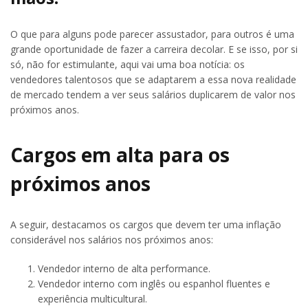
O que para alguns pode parecer assustador, para outros é uma
grande oportunidade de fazer a carreira decolar. E se isso, por si
só, não for estimulante, aqui vai uma boa notícia: os
vendedores talentosos que se adaptarem a essa nova realidade
de mercado tendem a ver seus salários duplicarem de valor nos
próximos anos.
Cargos em alta para os
próximos anos
A seguir, destacamos os cargos que devem ter uma inflação
considerável nos salários nos próximos anos:
Vendedor interno de alta performance.
Vendedor interno com inglês ou espanhol fluentes e
experiência multicultural.