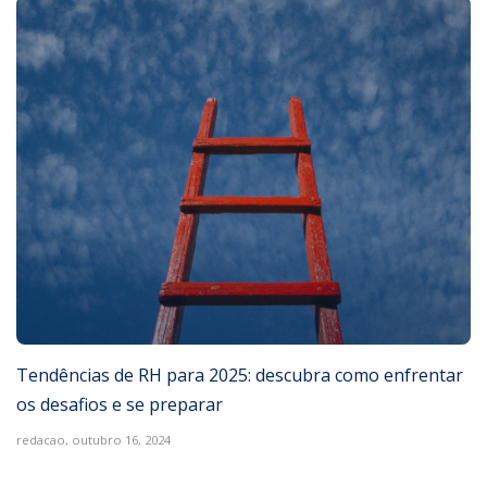
Tendências de RH para 2025: descubra como enfrentar
os desafios e se preparar
redacao,
outubro 16, 2024