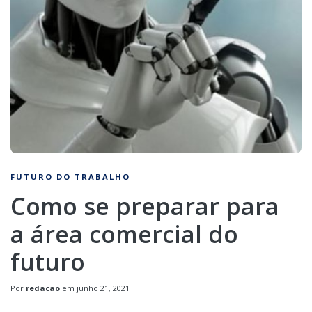
FUTURO DO TRABALHO
Como se preparar para
a área comercial do
futuro
Por
redacao
em
junho 21, 2021