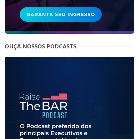
OUÇA NOSSOS PODCASTS