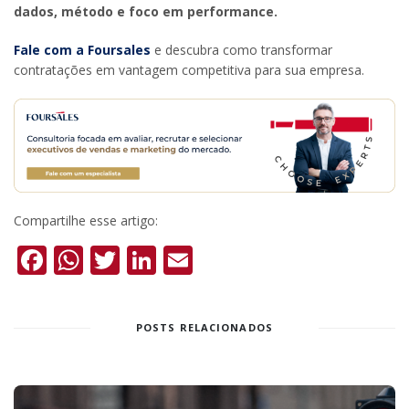
dados, método e foco em performance.
Fale com a Foursales
e descubra como transformar
contratações em vantagem competitiva para sua empresa.
Compartilhe esse artigo:
Facebook
WhatsApp
Twitter
LinkedIn
Email
POSTS RELACIONADOS