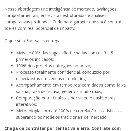
Nossa abordagem une inteligência de mercado, avaliações
comportamentais, entrevistas estruturadas e análises
comparativas profundas. Tudo para garantir que você contrate
líderes com real potencial de impacto.
O que só a Foursales entrega:
Mais de 80% das vagas são fechadas com os 3 a 5
primeiros indicados;
100% dos projetos entregues no prazo;
Processo totalmente confidencial, conduzido por
especialistas em vendas e marketing;
Acompanhamento em tempo real com dados como faixa
salarial, taxa de recusa, gênero e muito mais;
Comparação entre finalistas por vídeo e dashboards
interativos;
Metodologia com até 100% de correlação estatística —
superando os modelos tradicionais de mercado.
Chega de contratar por tentativa e erro. Contrate com