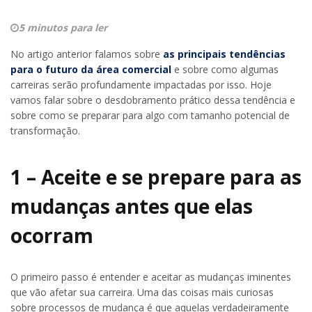
5 minutos para ler
No artigo anterior falamos sobre
as principais tendências
para o futuro da área comercial
e sobre como algumas
carreiras serão profundamente impactadas por isso. Hoje
vamos falar sobre o desdobramento prático dessa tendência e
sobre como se preparar para algo com tamanho potencial de
transformação.
1 – Aceite e se prepare para as
mudanças antes que elas
ocorram
O primeiro passo é entender e aceitar as mudanças iminentes
que vão afetar sua carreira. Uma das coisas mais curiosas
sobre processos de mudança é que aquelas verdadeiramente