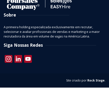
Sobre
A primeira holding especializada exclusivamente em recrutar,
selecionar e avaliar profissionais de vendas e marketing e a maior
recrutadora da área em volume de vagas na América Latina.
Siga Nossas Redes
Instagram
LinkedIn
YouTube
Site criado por
Rock Stage
.