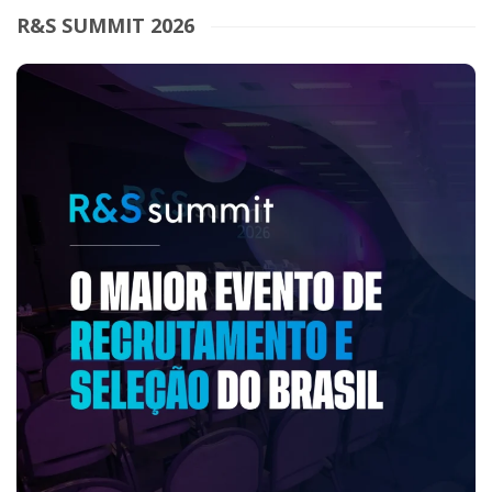
R&S SUMMIT 2026