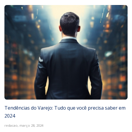
Tendências do Varejo: Tudo que você precisa saber em
2024
redacao,
março 28, 2024