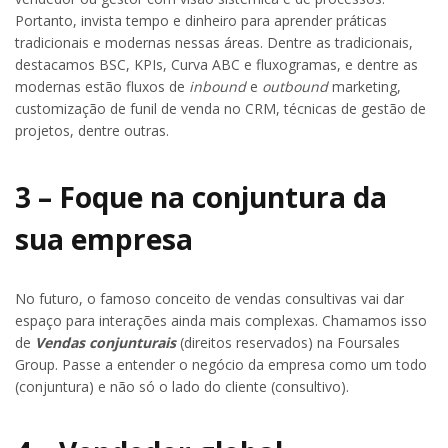
Portanto, invista tempo e dinheiro para aprender práticas
tradicionais e modernas nessas áreas. Dentre as tradicionais,
destacamos BSC, KPIs, Curva ABC e fluxogramas, e dentre as
modernas estão fluxos de
inbound
e
outbound
marketing,
customização de funil de venda no CRM, técnicas de gestão de
projetos, dentre outras.
3 – Foque na conjuntura da
sua empresa
No futuro, o famoso conceito de vendas consultivas vai dar
espaço para interações ainda mais complexas. Chamamos isso
de
Vendas conjunturais
(direitos reservados) na Foursales
Group. Passe a entender o negócio da empresa como um todo
(conjuntura) e não só o lado do cliente (consultivo).