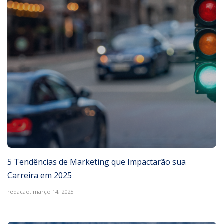
5 Tendências de Marketing que Impactarão sua
Carreira em 2025
redacao,
março 14, 2025