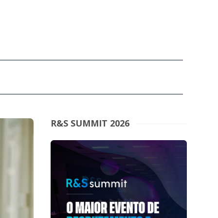
R&S SUMMIT 2026