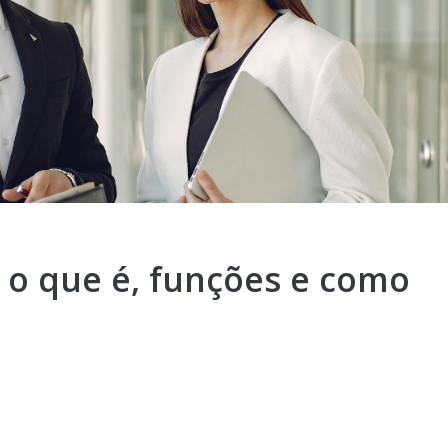
o que é, funções e como