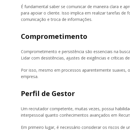
É fundamental saber se comunicar de maneira clara e apr
para apoiar o cliente. Isso implica em realizar tarefas
comunicação e troca de informações.
Comprometimento
Comprometimento e persistência são essenciais na busca p
Lidar com desistências, ajustes de exigências e críticas de
Por isso, mesmo em processos aparentemente suaves, o
empresa.
Perfil de Gestor
Um recrutador competente, muitas vezes, possui habilida
interpessoal quanto conhecimentos avançados em Recu
Em primeiro lugar, é necessário considerar os riscos de