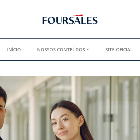
INÍCIO
NOSSOS CONTEÚDOS
SITE OFICIAL