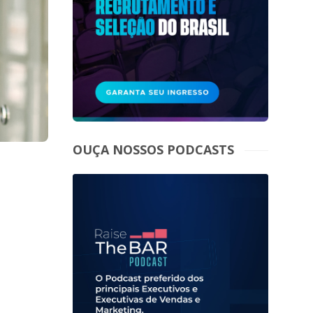
OUÇA NOSSOS PODCASTS