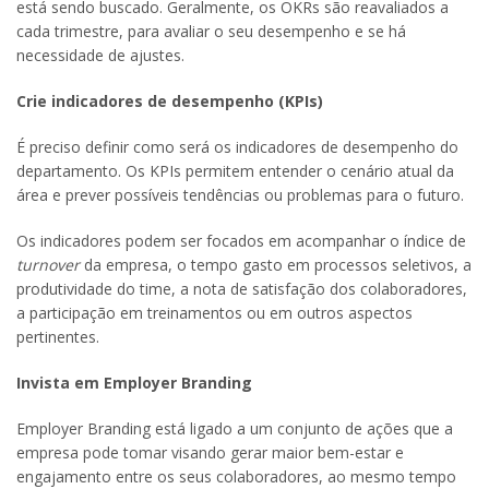
está sendo buscado. Geralmente, os OKRs são reavaliados a
cada trimestre, para avaliar o seu desempenho e se há
necessidade de ajustes.
Crie indicadores de desempenho (KPIs)
É preciso definir como será os indicadores de desempenho do
departamento. Os KPIs permitem entender o cenário atual da
área e prever possíveis tendências ou problemas para o futuro.
Os indicadores podem ser focados em acompanhar o índice de
turnover
da empresa, o tempo gasto em processos seletivos, a
produtividade do time, a nota de satisfação dos colaboradores,
a participação em treinamentos ou em outros aspectos
pertinentes.
Invista em Employer Branding
Employer Branding está ligado a um conjunto de ações que a
empresa pode tomar visando gerar maior bem-estar e
engajamento entre os seus colaboradores, ao mesmo tempo