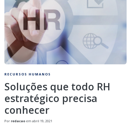
RECURSOS HUMANOS
Soluções que todo RH
estratégico precisa
conhecer
Por
redacao
em
abril 19, 2021