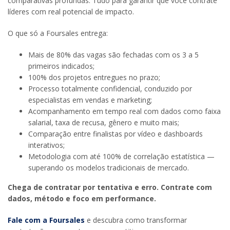
comparativas profundas. Tudo para garantir que você contrate
líderes com real potencial de impacto.
O que só a Foursales entrega:
Mais de 80% das vagas são fechadas com os 3 a 5
primeiros indicados;
100% dos projetos entregues no prazo;
Processo totalmente confidencial, conduzido por
especialistas em vendas e marketing;
Acompanhamento em tempo real com dados como faixa
salarial, taxa de recusa, gênero e muito mais;
Comparação entre finalistas por vídeo e dashboards
interativos;
Metodologia com até 100% de correlação estatística —
superando os modelos tradicionais de mercado.
Chega de contratar por tentativa e erro. Contrate com
dados, método e foco em performance.
Fale com a Foursales
e descubra como transformar