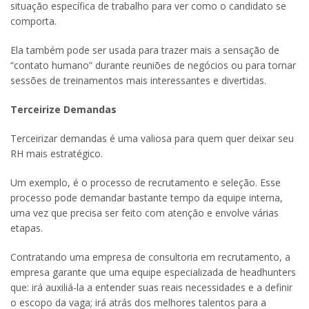
situação específica de trabalho para ver como o candidato se
comporta.
Ela também pode ser usada para trazer mais a sensação de
“contato humano” durante reuniões de negócios ou para tornar
sessões de treinamentos mais interessantes e divertidas.
Terceirize Demandas
Terceirizar demandas é uma valiosa para quem quer deixar seu
RH mais estratégico.
Um exemplo, é o processo de recrutamento e seleção. Esse
processo pode demandar bastante tempo da equipe interna,
uma vez que precisa ser feito com atenção e envolve várias
etapas.
Contratando uma empresa de consultoria em recrutamento, a
empresa garante que uma equipe especializada de headhunters
que: irá auxiliá-la a entender suas reais necessidades e a definir
o escopo da vaga; irá atrás dos melhores talentos para a