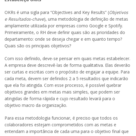
OKRs é uma sigla para “Objectives and Key Results” (
Objetivos
e Resultados-chave
), uma metodologia de definição de metas
amplamente utilizada por empresas como Google e Spotify.
Primeiramente, o RH deve definir quais são as prioridades do
departamento: onde se deseja chegar e em quanto tempo?
Quais são os principais objetivos?
Com isso definido, deve-se pensar em quais metas estabelecer.
A empresa deve descrevê-las de forma qualitativa. Elas deverão
ser curtas e escritas com o propósito de engajar a equipe. Para
cada meta, devem ser definidos 2 a 5 resultados que indicarão
que ela foi atingida. Com esse processo, é possível quebrar
objetivos grandes em metas mais simples, que podem ser
atingidas de forma rápida e cujo resultado levará para o
objetivo macro da organização.
Para essa metodologia funcionar, é preciso que todos os
colaboradores estejam comprometidos com as metas e
entendam a importância de cada uma para o objetivo final que