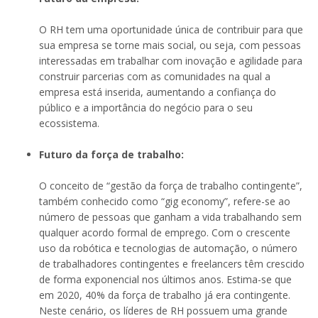
O RH tem uma oportunidade única de contribuir para que
sua empresa se torne mais social, ou seja, com pessoas
interessadas em trabalhar com inovação e agilidade para
construir parcerias com as comunidades na qual a
empresa está inserida, aumentando a confiança do
público e a importância do negócio para o seu
ecossistema.
Futuro da força de trabalho:
O conceito de “gestão da força de trabalho contingente”,
também conhecido como “gig economy”, refere-se ao
número de pessoas que ganham a vida trabalhando sem
qualquer acordo formal de emprego. Com o crescente
uso da robótica e tecnologias de automação, o número
de trabalhadores contingentes e freelancers têm crescido
de forma exponencial nos últimos anos. Estima-se que
em 2020, 40% da força de trabalho já era contingente.
Neste cenário, os líderes de RH possuem uma grande