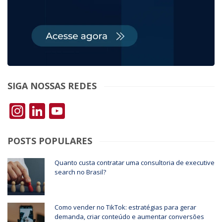
SIGA NOSSAS REDES
Instagram
LinkedIn
YouTube
POSTS POPULARES
Quanto custa contratar uma consultoria de executive
search no Brasil?
Como vender no TikTok: estratégias para gerar
demanda, criar conteúdo e aumentar conversões