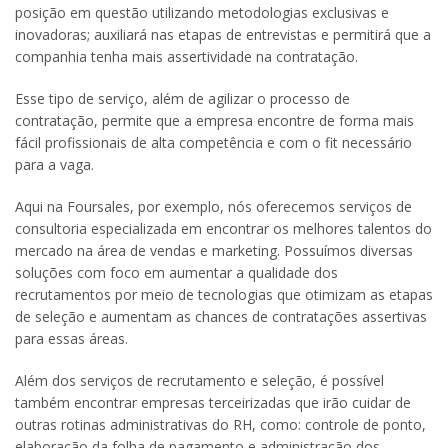
posição em questão utilizando metodologias exclusivas e
inovadoras; auxiliará nas etapas de entrevistas e permitirá que a
companhia tenha mais assertividade na contratação.
Esse tipo de serviço, além de agilizar o processo de
contratação, permite que a empresa encontre de forma mais
fácil profissionais de alta competência e com o fit necessário
para a vaga.
Aqui na Foursales, por exemplo, nós oferecemos serviços de
consultoria especializada em encontrar os melhores talentos do
mercado na área de vendas e marketing. Possuímos diversas
soluções com foco em aumentar a qualidade dos
recrutamentos por meio de tecnologias que otimizam as etapas
de seleção e aumentam as chances de contratações assertivas
para essas áreas.
Além dos serviços de recrutamento e seleção, é possível
também encontrar empresas terceirizadas que irão cuidar de
outras rotinas administrativas do RH, como: controle de ponto,
elaboração da folha de pagamento e administração dos