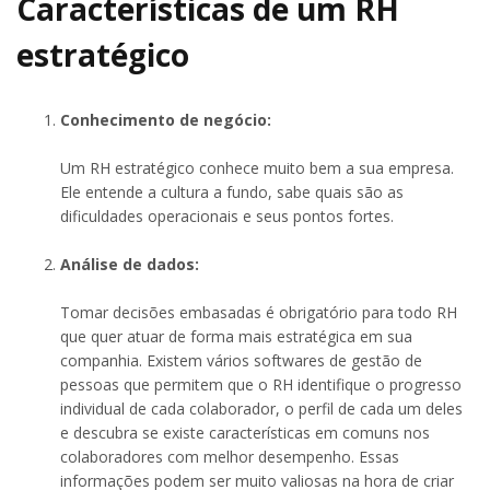
Características de um RH
estratégico
Conhecimento de negócio:
Um RH estratégico conhece muito bem a sua empresa.
Ele entende a cultura a fundo, sabe quais são as
dificuldades operacionais e seus pontos fortes.
Análise de dados:
Tomar decisões embasadas é obrigatório para todo RH
que quer atuar de forma mais estratégica em sua
companhia. Existem vários softwares de gestão de
pessoas que permitem que o RH identifique o progresso
individual de cada colaborador, o perfil de cada um deles
e descubra se existe características em comuns nos
colaboradores com melhor desempenho. Essas
informações podem ser muito valiosas na hora de criar