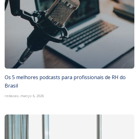
Os 5 melhores podcasts para profissionais de RH do
Brasil
redacao,
março 6, 2026