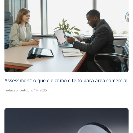
Assessment: o que é e como é feito para área comercial
redacao,
outubro 14, 2025