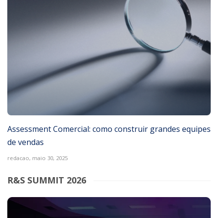
Assessment Comercial: como construir grandes equipes
de vendas
redacao,
maio 30, 2025
R&S SUMMIT 2026