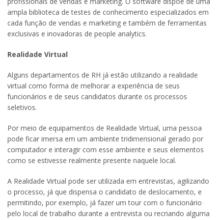
profissionais de vendas e marketing. O software dispõe de uma
ampla biblioteca de testes de conhecimento especializados em
cada função de vendas e marketing e também de ferramentas
exclusivas e inovadoras de people analytics.
Realidade Virtual
Alguns departamentos de RH já estão utilizando a realidade
virtual como forma de melhorar a experiência de seus
funcionários e de seus candidatos durante os processos
seletivos.
Por meio de equipamentos de Realidade Virtual, uma pessoa
pode ficar imersa em um ambiente tridimensional gerado por
computador e interagir com esse ambiente e seus elementos
como se estivesse realmente presente naquele local.
A Realidade Virtual pode ser utilizada em entrevistas, agilizando
o processo, já que dispensa o candidato de deslocamento, e
permitindo, por exemplo, já fazer um tour com o funcionário
pelo local de trabalho durante a entrevista ou recriando alguma