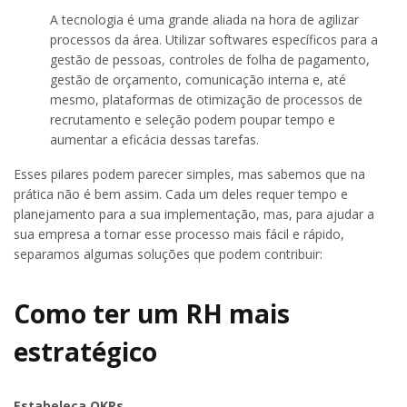
A tecnologia é uma grande aliada na hora de agilizar
processos da área. Utilizar softwares específicos para a
gestão de pessoas, controles de folha de pagamento,
gestão de orçamento, comunicação interna e, até
mesmo, plataformas de otimização de processos de
recrutamento e seleção podem poupar tempo e
aumentar a eficácia dessas tarefas.
Esses pilares podem parecer simples, mas sabemos que na
prática não é bem assim. Cada um deles requer tempo e
planejamento para a sua implementação, mas, para ajudar a
sua empresa a tornar esse processo mais fácil e rápido,
separamos algumas soluções que podem contribuir:
Como ter um RH mais
estratégico
Estabeleça OKRs