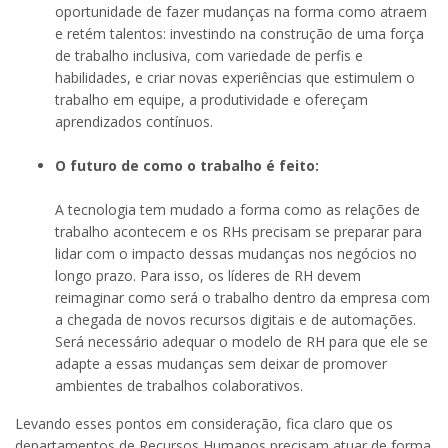
oportunidade de fazer mudanças na forma como atraem
e retém talentos: investindo na construção de uma força
de trabalho inclusiva, com variedade de perfis e
habilidades, e criar novas experiências que estimulem o
trabalho em equipe, a produtividade e ofereçam
aprendizados contínuos.
O futuro de como o trabalho é feito:
A tecnologia tem mudado a forma como as relações de
trabalho acontecem e os RHs precisam se preparar para
lidar com o impacto dessas mudanças nos negócios no
longo prazo. Para isso, os líderes de RH devem
reimaginar como será o trabalho dentro da empresa com
a chegada de novos recursos digitais e de automações.
Será necessário adequar o modelo de RH para que ele se
adapte a essas mudanças sem deixar de promover
ambientes de trabalhos colaborativos.
Levando esses pontos em consideração, fica claro que os
departamentos de Recursos Humanos precisam atuar de forma