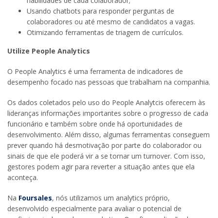
habilidades de cada colaborador;
Usando chatbots para responder perguntas de
colaboradores ou até mesmo de candidatos a vagas.
Otimizando ferramentas de triagem de currículos.
Utilize People Analytics
O People Analytics é uma ferramenta de indicadores de
desempenho focado nas pessoas que trabalham na companhia.
Os dados coletados pelo uso do People Analytcis oferecem às
lideranças informações importantes sobre o progresso de cada
funcionário e também sobre onde há oportunidades de
desenvolvimento. Além disso, algumas ferramentas conseguem
prever quando há desmotivação por parte do colaborador ou
sinais de que ele poderá vir a se tornar um turnover. Com isso,
gestores podem agir para reverter a situação antes que ela
aconteça.
Na
Foursales
, nós utilizamos um analytics próprio,
desenvolvido especialmente para avaliar o potencial de