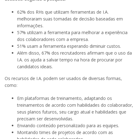
62% dos RHs que utilizam ferramentas de I.A.
melhoraram suas tomadas de decisão baseadas em
informações.
57% utilizam a ferramenta para melhorar a experiência
dos colaboradores com a empresa.
51% usam a ferramenta esperando diminuir custos.
Além disso, 67% dos recrutadores afirmam que o uso da
I.A. os ajuda a salvar tempo na hora de procurar por
candidatos ideais.
Os recursos de I.A. podem ser usados de diversas formas,
como:
Em plataformas de treinamento, adaptando os
treinamentos de acordo com habilidades do colaborador,
seus planos futuros, seu cargo atual e habilidades que
precisam ser desenvolvidas.
Enviando conteúdo personalizado para as equipes.
Montando times de projetos de acordo com as