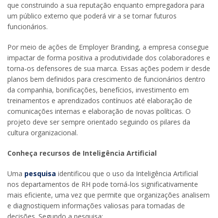
que construindo a sua reputação enquanto empregadora para
um público externo que poderá vir a se tornar futuros
funcionários.
Por meio de ações de Employer Branding, a empresa consegue
impactar de forma positiva a produtividade dos colaboradores e
torna-os defensores de sua marca. Essas ações podem ir desde
planos bem definidos para crescimento de funcionários dentro
da companhia, bonificações, benefícios, investimento em
treinamentos e aprendizados contínuos até elaboração de
comunicações internas e elaboração de novas políticas. O
projeto deve ser sempre orientado seguindo os pilares da
cultura organizacional.
Conheça recursos de Inteligência Artificial
Uma
pesquisa
identificou que o uso da Inteligência Artificial
nos departamentos de RH pode torná-los significativamente
mais eficiente, uma vez que permite que organizações analisem
e diagnostiquem informações valiosas para tomadas de
decisões. Segundo a pesquisa: