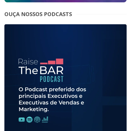
OUÇA NOSSOS PODCASTS