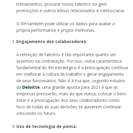
treinamentos, procurar novos talentos ou gerir
promoções e outros bônus relacionados à meritocracia.
O RH também pode utilizar os dados para avaliar a
própria performance e propor melhorias.
Engajamento dos colaboradores:
A retenção de talentos é tão importante quanto ser
assertivo na contratação. Por isso, outra característica
fundamental do RH estratégico é a preocupação contínua
em melhorar a cultura de trabalho e gerar engajamento
de seus funcionários. Não é à toa que, segundo estudos
da
Deloitte
, uma grande aposta para 2021 é que as
empresas precisarão, mais do que nunca, colocar o bem-
estar e a preocupação dos seus colaboradores como
foco de todas as suas decisões se quiserem continuar
crescendo no futuro.
Uso de tecnologia de ponta: