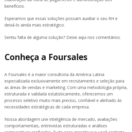
benefícios.
Esperamos que essas soluções possam auxiliar o seu RH e
deixá-lo ainda mais estratégico.
Sentiu falta de alguma solução? Deixe aqui nos comentários.
Conheça a Foursales
A Foursales é a maior consultoria da América Latina
especializada exclusivamente em recrutamento e seleção para
as áreas de vendas e marketing. Com uma metodologia própria,
estruturada e validada estatisticamente, oferecemos um
processo seletivo muito mais preciso, confiável e alinhado às
necessidades estratégicas de cada empresa.
Nossa abordagem une inteligência de mercado, avaliações
comportamentais, entrevistas estruturadas e análises