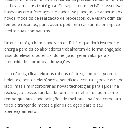
cada vez mais
estratégica
. Ou seja, tomar decisões assertivas
baseadas em informações e dados, se planejar, se adaptar aos
novos modelos de realização de processos, que visam otimizar
tempo e recursos, para, assim, poderem causar maior impacto
dentro suas companhias.
Uma estratégia bem elaborada de RH é o que dará insumos e
energia para os colaboradores trabalharem de forma engajada
visando elevar o potencial do negócio, gerar valor para a
comunidade e promover inovações.
Isso não significa deixar as rotinas dá área, como se gerenciar
holerites, pontos eletrônicos, benefícios, contratações e etc., de
lado, mas sim incorporar as novas tecnologias para ajudar na
realização dessas tarefas de forma mais eficiente ao mesmo
tempo que buscando soluções de melhorias na área como um
todo e trançando metas e planos de ação para o seu
aperfeiçoamento.