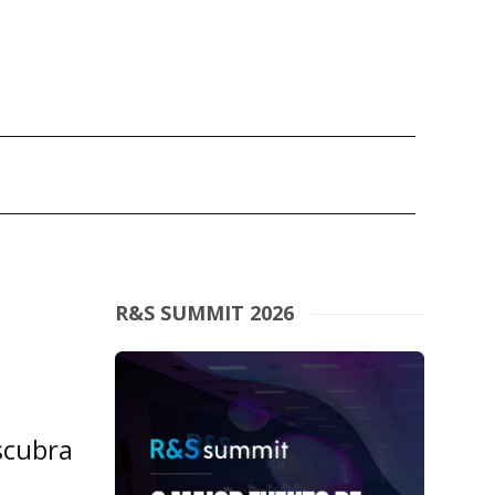
R&S SUMMIT 2026
scubra