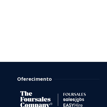
Oferecimento