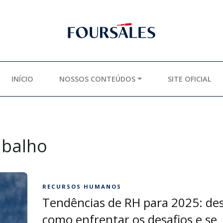
INÍCIO
NOSSOS CONTEÚDOS
SITE OFICIAL
rabalho
RECURSOS HUMANOS
Tendências de RH para 2025: de
como enfrentar os desafios e se