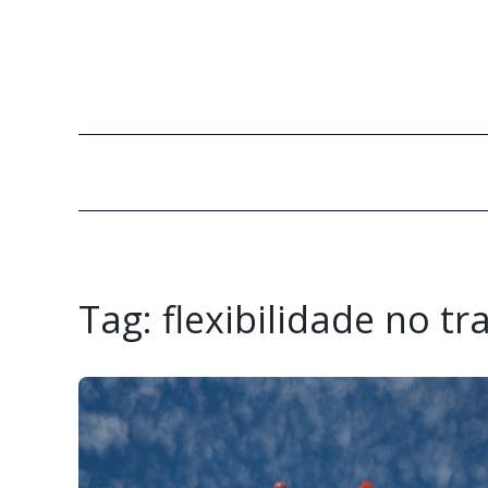
Tag:
flexibilidade no t