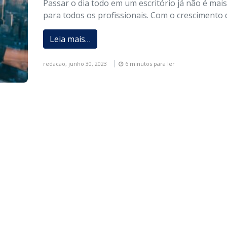
Passar o dia todo em um escritório já não é mais
para todos os profissionais. Com o crescimento 
Leia mais…
redacao,
junho 30, 2023
6 minutos para ler