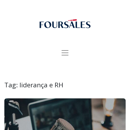
Tag:
liderança e RH