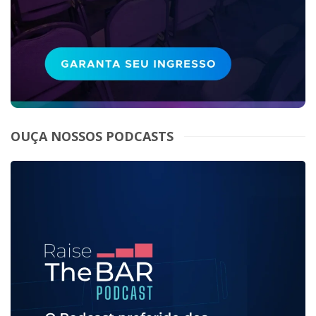
OUÇA NOSSOS PODCASTS