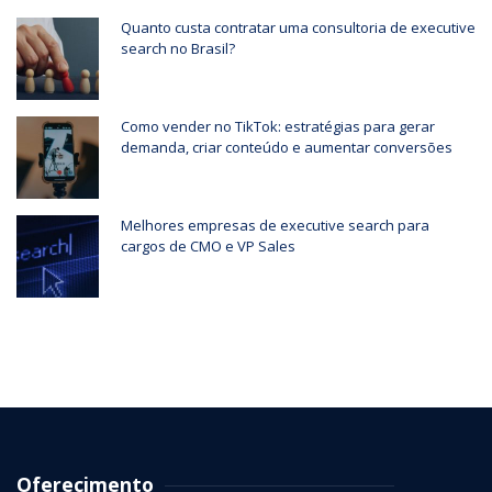
Quanto custa contratar uma consultoria de executive
search no Brasil?
Como vender no TikTok: estratégias para gerar
demanda, criar conteúdo e aumentar conversões
Melhores empresas de executive search para
cargos de CMO e VP Sales
Oferecimento