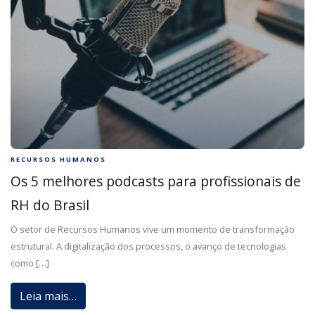
RECURSOS HUMANOS
Os 5 melhores podcasts para profissionais de
RH do Brasil
O setor de Recursos Humanos vive um momento de transformação
estrutural. A digitalização dos processos, o avanço de tecnologias
como […]
Leia mais…