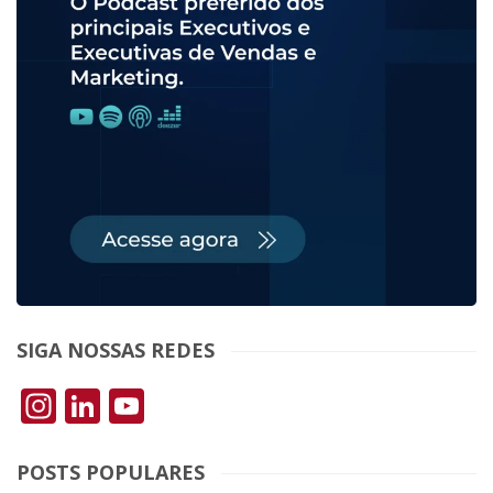
SIGA NOSSAS REDES
Instagram
LinkedIn
YouTube
POSTS POPULARES