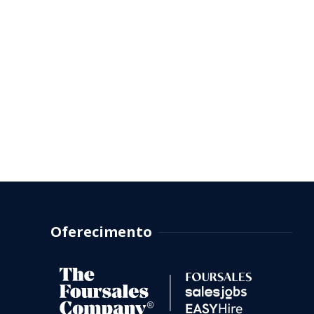
Oferecimento