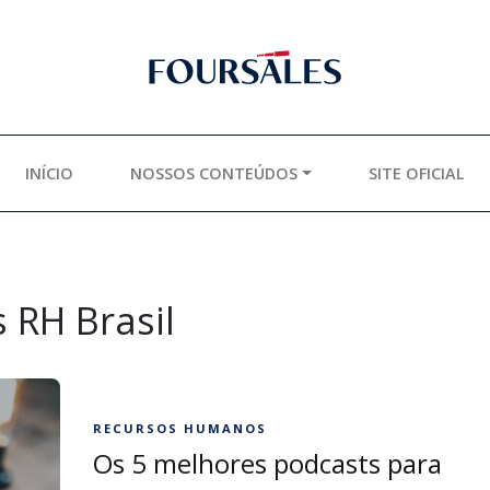
INÍCIO
NOSSOS CONTEÚDOS
SITE OFICIAL
 RH Brasil
RECURSOS HUMANOS
Os 5 melhores podcasts para