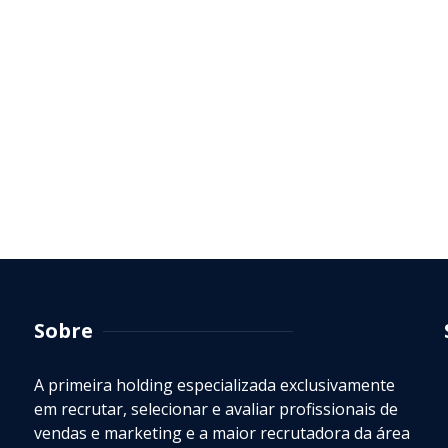
Sobre
A primeira holding especializada exclusivamente
em recrutar, selecionar e avaliar profissionais de
vendas e marketing e a maior recrutadora da área