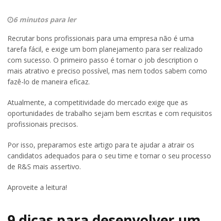
6 minutos para ler
Recrutar bons profissionais para uma empresa não é uma
tarefa fácil, e exige um bom planejamento para ser realizado
com sucesso. O primeiro passo é tornar o job description o
mais atrativo e preciso possível, mas nem todos sabem como
fazê-lo de maneira eficaz.
Atualmente, a competitividade do mercado exige que as
oportunidades de trabalho sejam bem escritas e com requisitos
profissionais precisos.
Por isso, preparamos este artigo para te ajudar a atrair os
candidatos adequados para o seu time e tornar o seu processo
de R&S mais assertivo.
Aproveite a leitura!
9 dicas para desenvolver um