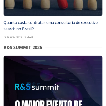
Quanto custa contratar uma consultoria de executive
search no Brasil?
redacao,
julho 10, 2026
R&S SUMMIT 2026