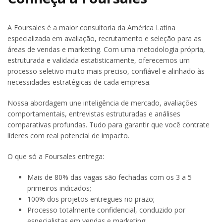
A Foursales é a maior consultoria da América Latina
especializada em avaliação, recrutamento e seleção para as
áreas de vendas e marketing. Com uma metodologia própria,
estruturada e validada estatisticamente, oferecemos um
processo seletivo muito mais preciso, confiável e alinhado às
necessidades estratégicas de cada empresa.
Nossa abordagem une inteligência de mercado, avaliações
comportamentais, entrevistas estruturadas e análises
comparativas profundas. Tudo para garantir que você contrate
líderes com real potencial de impacto.
O que só a Foursales entrega:
Mais de 80% das vagas são fechadas com os 3 a 5
primeiros indicados;
100% dos projetos entregues no prazo;
Processo totalmente confidencial, conduzido por
especialistas em vendas e marketing;