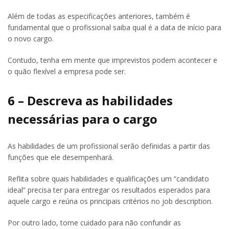
Além de todas as especificações anteriores, também é
fundamental que o profissional saiba qual é a data de início para
o novo cargo.
Contudo, tenha em mente que imprevistos podem acontecer e
o quão flexível a empresa pode ser.
6 – Descreva as habilidades
necessárias para o cargo
As habilidades de um profissional serão definidas a partir das
funções que ele desempenhará.
Reflita sobre quais habilidades e qualificações um “candidato
ideal” precisa ter para entregar os resultados esperados para
aquele cargo e reúna os principais critérios no job description.
Por outro lado, tome cuidado para não confundir as