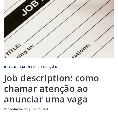
RECRUTAMENTO E SELEÇÃO
Job description: como
chamar atenção ao
anunciar uma vaga
Por
redacao
em
julho 12, 2023