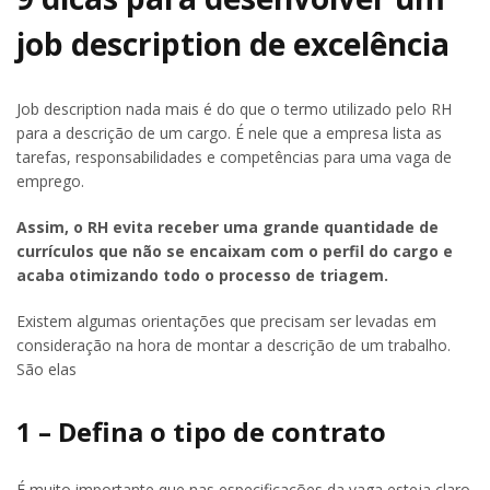
job description de excelência
Job description nada mais é do que o termo utilizado pelo RH
para a descrição de um cargo. É nele que a empresa lista as
tarefas, responsabilidades e competências para uma vaga de
emprego.
Assim, o RH evita receber uma grande quantidade de
currículos que não se encaixam com o perfil do cargo e
acaba otimizando todo o processo de triagem.
Existem algumas orientações que precisam ser levadas em
consideração na hora de montar a descrição de um trabalho.
São elas
1 – Defina o tipo de contrato
É muito importante que nas especificações da vaga esteja claro