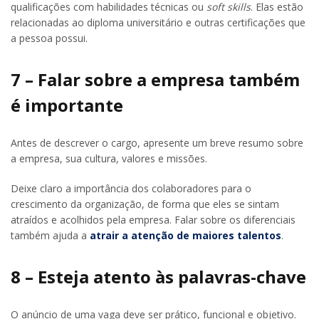
qualificações com habilidades técnicas ou
soft skills
. Elas estão
relacionadas ao diploma universitário e outras certificações que
a pessoa possui.
7 – Falar sobre a empresa também
é importante
Antes de descrever o cargo, apresente um breve resumo sobre
a empresa, sua cultura, valores e missões.
Deixe claro a importância dos colaboradores para o
crescimento da organização, de forma que eles se sintam
atraídos e acolhidos pela empresa. Falar sobre os diferenciais
também ajuda a
atrair a atenção de maiores talentos
.
8 – Esteja atento às palavras-chave
O anúncio de uma vaga deve ser prático, funcional e objetivo.