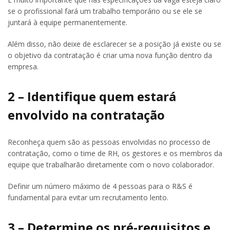
se o profissional fará um trabalho temporário ou se ele se
juntará à equipe permanentemente.
Além disso, não deixe de esclarecer se a posição já existe ou se
o objetivo da contratação é criar uma nova função dentro da
empresa.
2 – Identifique quem estará
envolvido na contratação
Reconheça quem são as pessoas envolvidas no processo de
contratação, como o time de RH, os gestores e os membros da
equipe que trabalharão diretamente com o novo colaborador.
Definir um número máximo de 4 pessoas para o R&S é
fundamental para evitar um recrutamento lento.
3 – Determine os pré-requisitos e