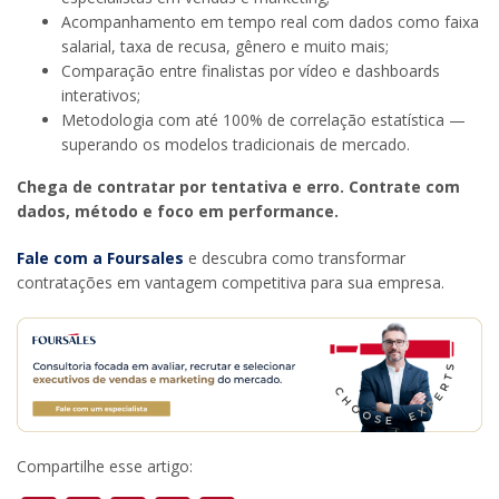
Acompanhamento em tempo real com dados como faixa
salarial, taxa de recusa, gênero e muito mais;
Comparação entre finalistas por vídeo e dashboards
interativos;
Metodologia com até 100% de correlação estatística —
superando os modelos tradicionais de mercado.
Chega de contratar por tentativa e erro. Contrate com
dados, método e foco em performance.
Fale com a Foursales
e descubra como transformar
contratações em vantagem competitiva para sua empresa.
Compartilhe esse artigo: