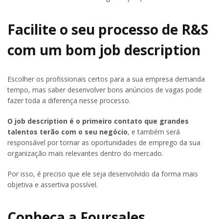
Facilite o seu processo de R&S
com um bom job description
Escolher os profissionais certos para a sua empresa demanda
tempo, mas saber desenvolver bons anúncios de vagas pode
fazer toda a diferença nesse processo.
O job description é o primeiro contato que grandes
talentos terão com o seu negócio
, e também será
responsável por tornar as oportunidades de emprego da sua
organização mais relevantes dentro do mercado.
Por isso, é preciso que ele seja desenvolvido da forma mais
objetiva e assertiva possível.
Conheça a Foursales