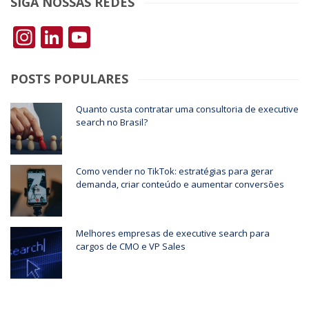
SIGA NOSSAS REDES
Instagram
LinkedIn
YouTube
POSTS POPULARES
Quanto custa contratar uma consultoria de executive
search no Brasil?
Como vender no TikTok: estratégias para gerar
demanda, criar conteúdo e aumentar conversões
Melhores empresas de executive search para
cargos de CMO e VP Sales