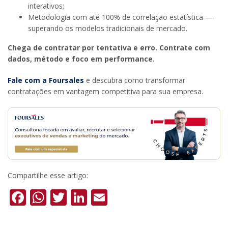
interativos;
Metodologia com até 100% de correlação estatística —
superando os modelos tradicionais de mercado.
Chega de contratar por tentativa e erro. Contrate com
dados, método e foco em performance.
Fale com a Foursales
e descubra como transformar
contratações em vantagem competitiva para sua empresa.
Compartilhe esse artigo:
Facebook
WhatsApp
Twitter
LinkedIn
Email