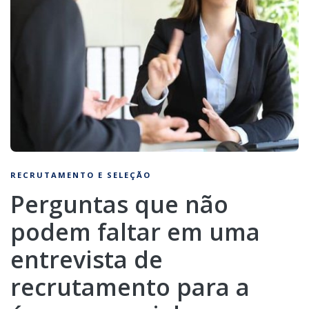
RECRUTAMENTO E SELEÇÃO
Perguntas que não
podem faltar em uma
entrevista de
recrutamento para a