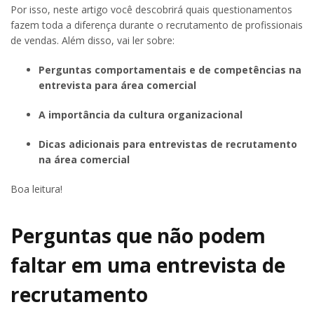
Por isso, neste artigo você descobrirá quais questionamentos
fazem toda a diferença durante o recrutamento de profissionais
de vendas. Além disso, vai ler sobre:
Perguntas comportamentais e de competências na
entrevista para área comercial
A importância da cultura organizacional
Dicas adicionais para entrevistas de recrutamento
na área comercial
Boa leitura!
Perguntas que não podem
faltar em uma entrevista de
recrutamento