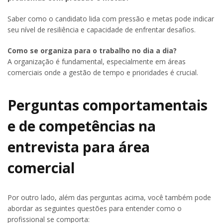
Saber como o candidato lida com pressão e metas pode indicar
seu nível de resiliência e capacidade de enfrentar desafios.
Como se organiza para o trabalho no dia a dia?
A organização é fundamental, especialmente em áreas
comerciais onde a gestão de tempo e prioridades é crucial.
Perguntas comportamentais
e de competências na
entrevista para área
comercial
Por outro lado, além das perguntas acima, você também pode
abordar as seguintes questões para entender como o
profissional se comporta: