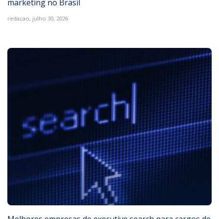
marketing no Brasil
redacao,
julho 30, 2026
Melhores empresas de executive search para cargos de