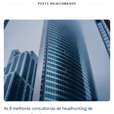
POSTS RELACIONADOS
As 8 melhores consultorias de headhunting de