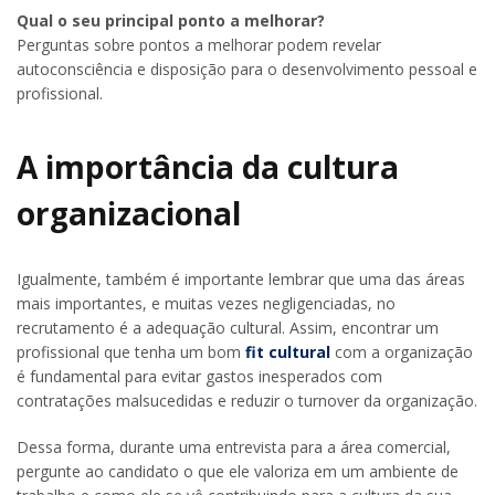
Qual o seu principal ponto a melhorar?
Perguntas sobre pontos a melhorar podem revelar
autoconsciência e disposição para o desenvolvimento pessoal e
profissional.
A importância da cultura
organizacional
Igualmente, também é importante lembrar que uma das áreas
mais importantes, e muitas vezes negligenciadas, no
recrutamento é a adequação cultural. Assim, encontrar um
profissional que tenha um bom
fit cultural
com a organização
é fundamental para evitar gastos inesperados com
contratações malsucedidas e reduzir o turnover da organização.
Dessa forma, durante uma entrevista para a área comercial,
pergunte ao candidato o que ele valoriza em um ambiente de