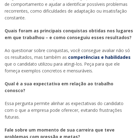
de comportamento e ajudar a identificar possíveis problemas
recorrentes, como dificuldades de adaptação ou insatisfação
constante.
Quais foram as principais conquistas obtidas nos lugares
em que trabalhou – e como conseguiu esses resultados?
Ao questionar sobre conquistas, você consegue avaliar não só
os resultados, mas também as
competências e habilidades
que o candidato utilizou para atingi-los. Peça para que ele
forneça exemplos concretos e mensuráveis.
Qual é a sua expectativa em relação ao trabalho
conosco?
Essa pergunta permite alinhar as expectativas do candidato
com o que a empresa pode oferecer, evitando frustrações
futuras.
Fale sobre um momento de sua carreira que teve
problemas com pressão e metas?