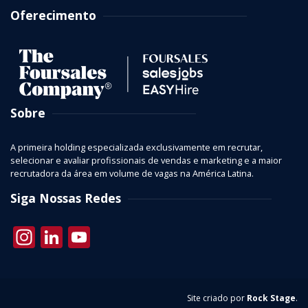
Oferecimento
Sobre
A primeira holding especializada exclusivamente em recrutar,
selecionar e avaliar profissionais de vendas e marketing e a maior
recrutadora da área em volume de vagas na América Latina.
Siga Nossas Redes
Instagram
LinkedIn
YouTube
Site criado por
Rock Stage
.