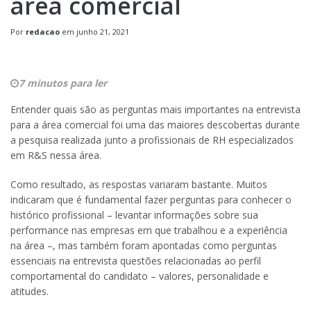
área comercial
Por
redacao
em
junho 21, 2021
7 minutos para ler
Entender quais são as perguntas mais importantes na entrevista
para a área comercial foi uma das maiores descobertas durante
a pesquisa realizada junto a profissionais de RH especializados
em R&S nessa área.
Como resultado, as respostas variaram bastante. Muitos
indicaram que é fundamental fazer perguntas para conhecer o
histórico profissional – levantar informações sobre sua
performance nas empresas em que trabalhou e a experiência
na área –, mas também foram apontadas como perguntas
essenciais na entrevista questões relacionadas ao perfil
comportamental do candidato – valores, personalidade e
atitudes.