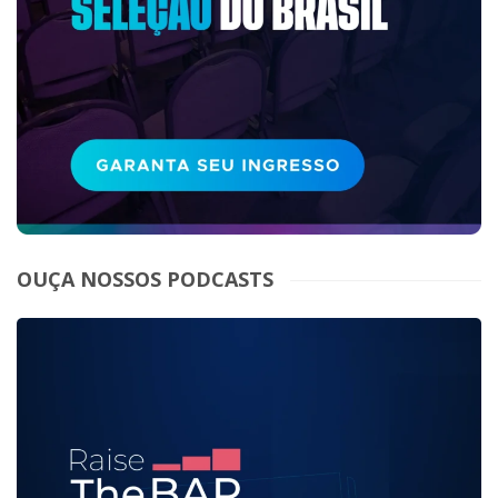
OUÇA NOSSOS PODCASTS