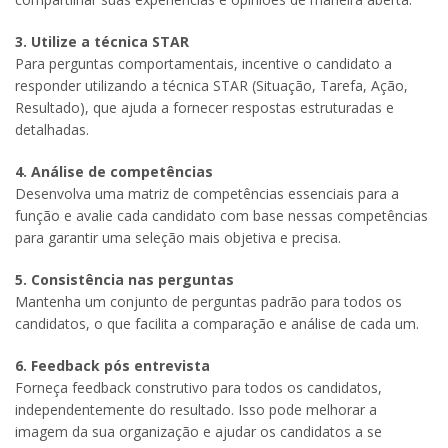
3. Utilize a técnica STAR
Para perguntas comportamentais, incentive o candidato a
responder utilizando a técnica STAR (Situação, Tarefa, Ação,
Resultado), que ajuda a fornecer respostas estruturadas e
detalhadas.
4. Análise de competências
Desenvolva uma matriz de competências essenciais para a
função e avalie cada candidato com base nessas competências
para garantir uma seleção mais objetiva e precisa.
5. Consistência nas perguntas
Mantenha um conjunto de perguntas padrão para todos os
candidatos, o que facilita a comparação e análise de cada um.
6. Feedback pós entrevista
Forneça feedback construtivo para todos os candidatos,
independentemente do resultado. Isso pode melhorar a
imagem da sua organização e ajudar os candidatos a se