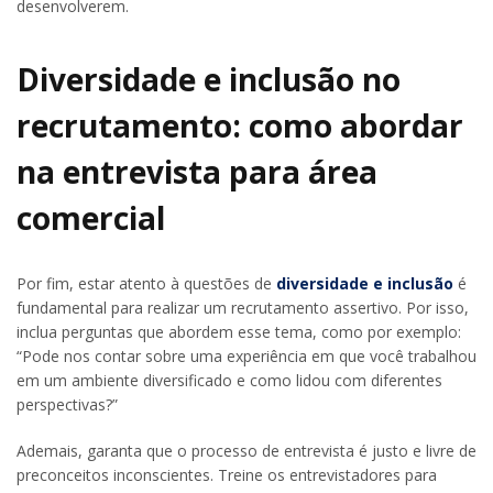
desenvolverem.
Diversidade e inclusão no
recrutamento: como abordar
na entrevista para área
comercial
Por fim, estar atento à questões de
diversidade e inclusão
é
fundamental para realizar um recrutamento assertivo. Por isso,
i
nclua perguntas que abordem esse tema, como por exemplo:
“Pode nos contar sobre uma experiência em que você trabalhou
em um ambiente diversificado e como lidou com diferentes
perspectivas?”
Ademais, garanta que
o processo de entrevista é justo e livre de
preconceitos inconscientes. Treine os entrevistadores para