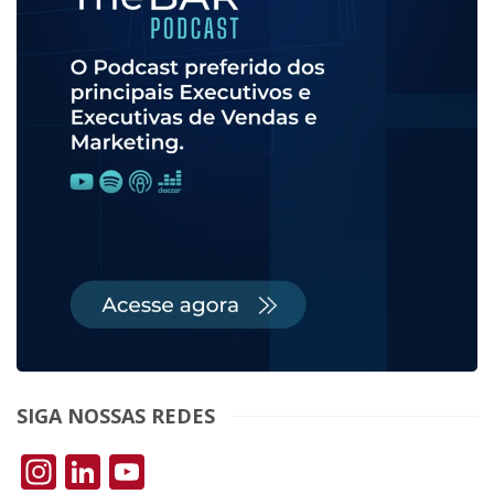
SIGA NOSSAS REDES
Instagram
LinkedIn
YouTube