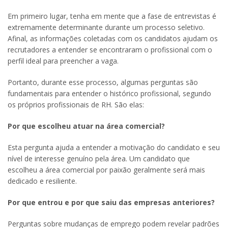
Em primeiro lugar, tenha em mente que a fase de entrevistas é
extremamente determinante durante um processo seletivo.
Afinal, as informações coletadas com os candidatos ajudam os
recrutadores a entender se encontraram o profissional com o
perfil ideal para preencher a vaga.
Portanto, durante esse processo, algumas perguntas são
fundamentais para entender o histórico profissional, segundo
os próprios profissionais de RH. São elas:
Por que escolheu atuar na área comercial?
Esta pergunta ajuda a entender a motivação do candidato e seu
nível de interesse genuíno pela área. Um candidato que
escolheu a área comercial por paixão geralmente será mais
dedicado e resiliente.
Por que entrou e por que saiu das empresas anteriores?
Perguntas sobre mudanças de emprego podem revelar padrões