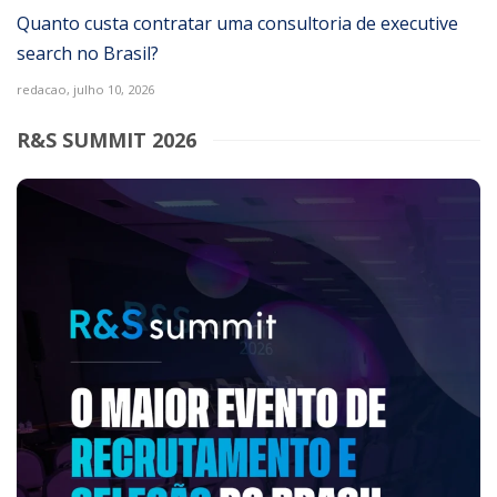
Quanto custa contratar uma consultoria de executive
search no Brasil?
redacao,
julho 10, 2026
R&S SUMMIT 2026