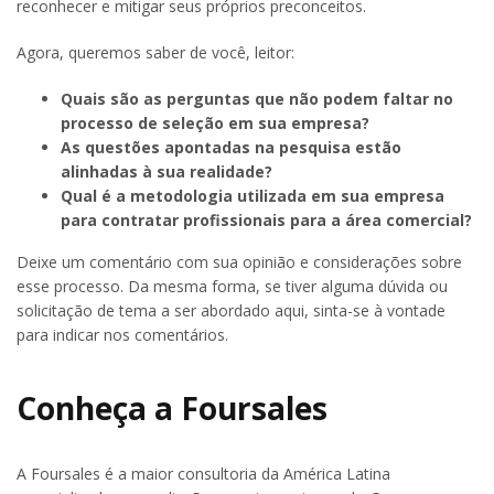
reconhecer e mitigar seus próprios preconceitos.
Agora, queremos saber de você, leitor:
Quais são as perguntas que não podem faltar no
processo de seleção em sua empresa?
As questões apontadas na pesquisa estão
alinhadas à sua realidade?
Qual é a metodologia utilizada em sua empresa
para contratar profissionais para a área comercial?
Deixe um comentário com sua opinião e considerações sobre
esse processo. Da mesma forma, se tiver alguma dúvida ou
solicitação de tema a ser abordado aqui, sinta-se à vontade
para indicar nos comentários.
Conheça a Foursales
A Foursales é a maior consultoria da América Latina