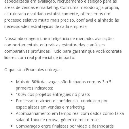
especializada em avaliação, recrutamento e seleção para as
áreas de vendas e marketing. Com uma metodologia própria,
estruturada e validada estatisticamente, oferecemos um
processo seletivo muito mais preciso, confiável e alinhado às
necessidades estratégicas de cada empresa.
Nossa abordagem une inteligência de mercado, avaliações
comportamentais, entrevistas estruturadas e análises
comparativas profundas. Tudo para garantir que você contrate
líderes com real potencial de impacto.
O que só a Foursales entrega:
Mais de 80% das vagas são fechadas com os 3 a 5
primeiros indicados;
100% dos projetos entregues no prazo;
Processo totalmente confidencial, conduzido por
especialistas em vendas e marketing;
Acompanhamento em tempo real com dados como faixa
salarial, taxa de recusa, gênero e muito mais;
Comparação entre finalistas por vídeo e dashboards