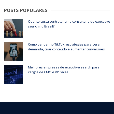
POSTS POPULARES
Quanto custa contratar uma consultoria de executive
search no Brasil?
Como vender no TikTok: estratégias para gerar
demanda, criar conteúdo e aumentar conversões
Melhores empresas de executive search para
cargos de CMO e VP Sales