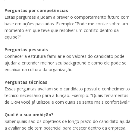
Perguntas por competências
Estas perguntas ajudam a prever o comportamento futuro com
base em ações passadas. Exemplo: “Pode me contar sobre um
momento em que teve que resolver um conflito dentro da
equipe?”
Perguntas pessoais
Conhecer a estrutura familiar e os valores do candidato pode
ajudar a entender melhor seu background e como ele pode se
encaixar na cultura da organização.
Perguntas técnicas
Essas perguntas avaliam se o candidato possui o conhecimento
técnico necessário para a função. Exemplo: “Quais ferramentas
de CRM você já utilizou e com quais se sente mais confortável?”
Qual é a sua ambição?
Saber quais são os objetivos de longo prazo do candidato ajuda
a avaliar se ele tem potencial para crescer dentro da empresa.