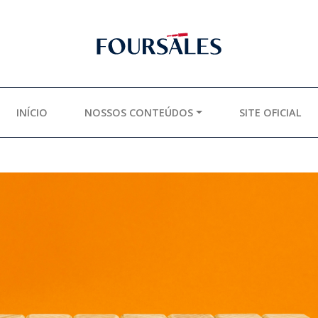
INÍCIO
NOSSOS CONTEÚDOS
SITE OFICIAL