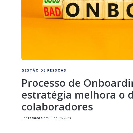
GESTÃO DE PESSOAS
Processo de Onboardi
estratégia melhora o
colaboradores
Por
redacao
em
julho 25, 2023