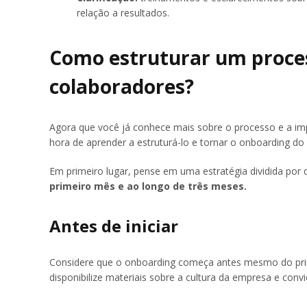
relação a resultados.
Como estruturar um proce
colaboradores?
Agora que você já conhece mais sobre o processo e a im
hora de aprender a estruturá-lo e tornar o onboarding d
Em primeiro lugar, pense em uma estratégia dividida por 
primeiro mês e ao longo de três meses.
Antes de iniciar
Considere que o onboarding começa antes mesmo do primei
disponibilize materiais sobre a cultura da empresa e con