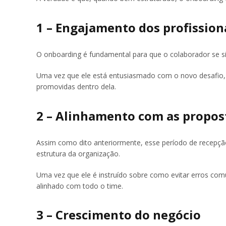
1 – Engajamento dos profission
O onboarding é fundamental para que o colaborador se s
Uma vez que ele está entusiasmado com o novo desafio
promovidas dentro dela.
2 – Alinhamento com as propos
Assim como dito anteriormente, esse período de recepçã
estrutura da organização.
Uma vez que ele é instruído sobre como evitar erros com
alinhado com todo o time.
3 – Crescimento do negócio