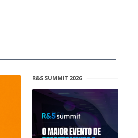
R&S SUMMIT 2026