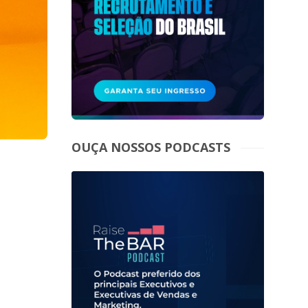
OUÇA NOSSOS PODCASTS