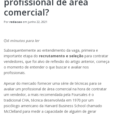
profissional de área
comercial?
Por
redacao
em
junho 22, 2021
6 minutos para ler
Subsequentemente ao entendimento da vaga, primeira e
importante etapa do
recrutamento e seleção
para contratar
vendedores, que foi alvo de reflexão do artigo anterior, começa
o momento de entender o que buscar e avaliar nos
profissionais.
Apesar do mercado fornecer uma série de técnicas para se
avaliar um profissional de área comercial na hora de contratar
um vendedor, a mais recomendada pela Foursales é o
tradicional CHA, técnica desenvolvida em 1970 por um
psicólogo americano da Harvard Business School chamado
McClelland para medir a capacidade de alguém de gerar