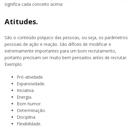
significa cada conceito acima:
Atitudes.
São o conteúdo psíquico das pessoas, ou seja, os parâmetros
pessoais de ação e reação. São difíceis de modificar e
extremamente importantes para um bom recrutamento,
portanto precisam ser muito bem pensados antes de recrutar.
Exemplo:
Pró-atividade.
Expansividade.
Iniciativa.
Energia.
Bom humor.
Determinação.
Disciplina.
Flexibilidade.