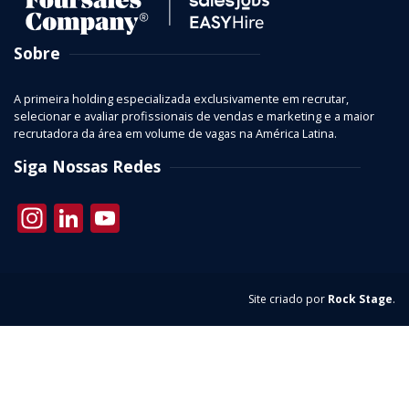
Sobre
A primeira holding especializada exclusivamente em recrutar,
selecionar e avaliar profissionais de vendas e marketing e a maior
recrutadora da área em volume de vagas na América Latina.
Siga Nossas Redes
Instagram
LinkedIn
YouTube
Site criado por
Rock Stage
.