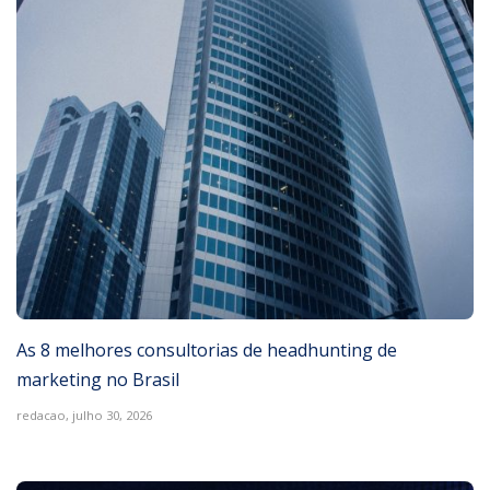
As 8 melhores consultorias de headhunting de
marketing no Brasil
redacao,
julho 30, 2026