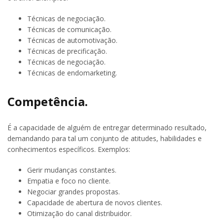
Técnicas de negociação.
Técnicas de comunicação.
Técnicas de automotivação.
Técnicas de precificação.
Técnicas de negociação.
Técnicas de endomarketing.
Competência.
É a capacidade de alguém de entregar determinado resultado,
demandando para tal um conjunto de atitudes, habilidades e
conhecimentos específicos. Exemplos:
Gerir mudanças constantes.
Empatia e foco no cliente.
Negociar grandes propostas.
Capacidade de abertura de novos clientes.
Otimização do canal distribuidor.