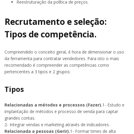
Reestruturação da política de preços.
Recrutamento e seleção:
Tipos de competência.
Compreendido o conceito geral, é hora de dimensionar o uso
da ferramenta para contratar vendedores. Para isto o mais
recomendado é compreender as competências como
pertencentes a 3 tipos e 2 grupos:
Tipos
Relacionadas a métodos e processos (Fazer).
1- Estudo e
implantação de métodos e processo de venda para captar
grandes contas.
2- Integrar vendas e marketing através de indicadores.
Relacionada a pessoas (Gerir).
1- Formar times de alta