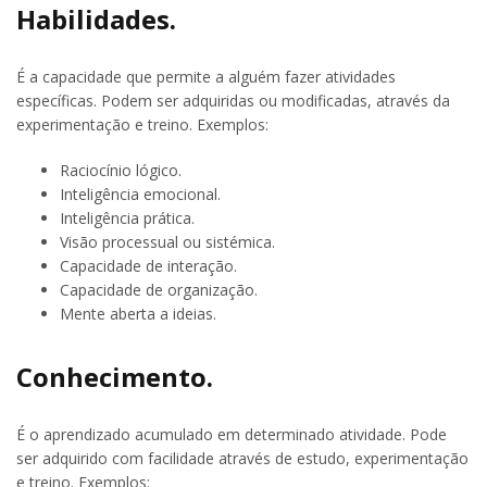
Habilidades.
É a capacidade que permite a alguém fazer atividades
específicas. Podem ser adquiridas ou modificadas, através da
experimentação e treino. Exemplos:
Raciocínio lógico.
Inteligência emocional.
Inteligência prática.
Visão processual ou sistémica.
Capacidade de interação.
Capacidade de organização.
Mente aberta a ideias.
Conhecimento.
É o aprendizado acumulado em determinado atividade. Pode
ser adquirido com facilidade através de estudo, experimentação
e treino. Exemplos: