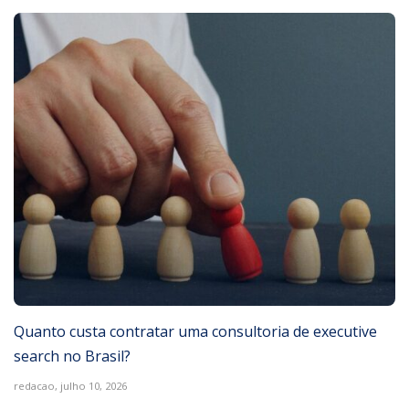
Quanto custa contratar uma consultoria de executive
search no Brasil?
redacao,
julho 10, 2026