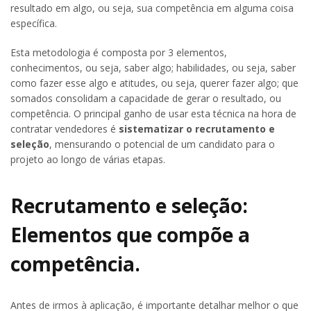
resultado em algo, ou seja, sua competência em alguma coisa
específica.
Esta metodologia é composta por 3 elementos,
conhecimentos, ou seja, saber algo; habilidades, ou seja, saber
como fazer esse algo e atitudes, ou seja, querer fazer algo; que
somados consolidam a capacidade de gerar o resultado, ou
competência. O principal ganho de usar esta técnica na hora de
contratar vendedores é
sistematizar o recrutamento e
seleção
, mensurando o potencial de um candidato para o
projeto ao longo de várias etapas.
Recrutamento e seleção:
Elementos que compõe a
competência.
Antes de irmos à aplicação, é importante detalhar melhor o que