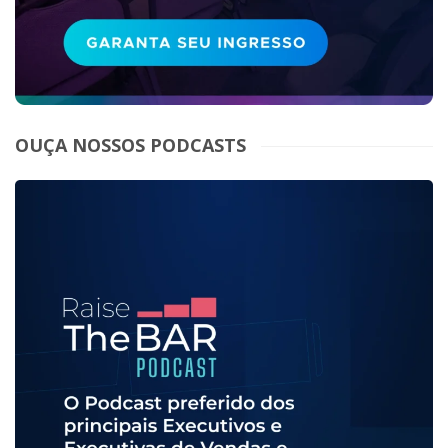
OUÇA NOSSOS PODCASTS