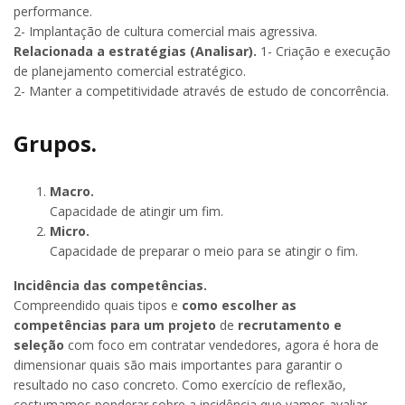
performance.
2- Implantação de cultura comercial mais agressiva.
Relacionada a estratégias (Analisar).
1- Criação e execução
de planejamento comercial estratégico.
2- Manter a competitividade através de estudo de concorrência.
Grupos.
Macro.
Capacidade de atingir um fim.
Micro.
Capacidade de preparar o meio para se atingir o fim.
Incidência das competências.
Compreendido quais tipos e
como escolher as
competências para um projeto
de
recrutamento e
seleção
com foco em contratar vendedores, agora é hora de
dimensionar quais são mais importantes para garantir o
resultado no caso concreto. Como exercício de reflexão,
costumamos ponderar sobre a incidência que vamos avaliar