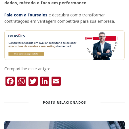
dados, método e foco em performance.
Fale com a Foursales
e descubra como transformar
contratações em vantagem competitiva para sua empresa.
Compartilhe esse artigo:
Facebook
WhatsApp
Twitter
LinkedIn
Email
POSTS RELACIONADOS