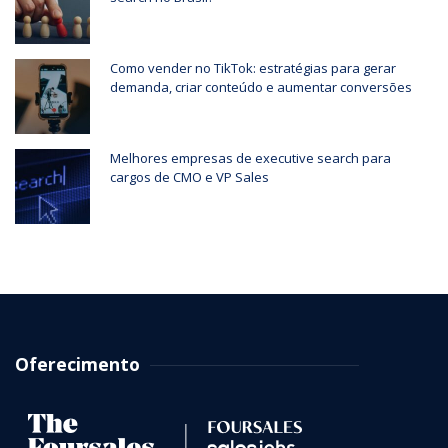
Como vender no TikTok: estratégias para gerar
demanda, criar conteúdo e aumentar conversões
Melhores empresas de executive search para
cargos de CMO e VP Sales
Oferecimento