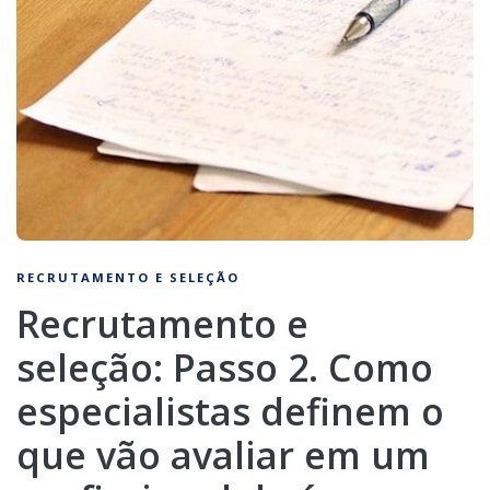
RECRUTAMENTO E SELEÇÃO
Recrutamento e
seleção: Passo 2. Como
especialistas definem o
que vão avaliar em um