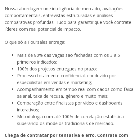
Nossa abordagem une inteligência de mercado, avaliações
comportamentais, entrevistas estruturadas e análises
comparativas profundas. Tudo para garantir que você contrate
líderes com real potencial de impacto.
O que só a Foursales entrega:
Mais de 80% das vagas são fechadas com os 3 a 5
primeiros indicados;
100% dos projetos entregues no prazo;
Processo totalmente confidencial, conduzido por
especialistas em vendas e marketing;
Acompanhamento em tempo real com dados como faixa
salarial, taxa de recusa, gênero e muito mais;
Comparação entre finalistas por vídeo e dashboards
interativos;
Metodologia com até 100% de correlação estatística —
superando os modelos tradicionais de mercado.
Chega de contratar por tentativa e erro. Contrate com