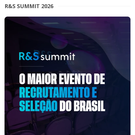
R&S SUMMIT 2026