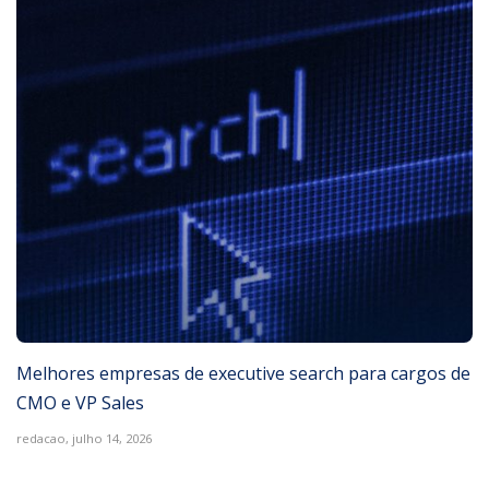
Melhores empresas de executive search para cargos de
CMO e VP Sales
redacao,
julho 14, 2026