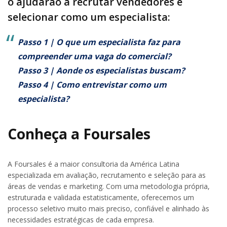
o ajudarão a recrutar vendedores e
selecionar como um especialista:
Passo 1 |
O que um especialista faz para
compreender uma vaga do comercial?
Passo 3 |
Aonde os especialistas buscam?
Passo 4 |
Como entrevistar como um
especialista?
Conheça a Foursales
A Foursales é a maior consultoria da América Latina
especializada em avaliação, recrutamento e seleção para as
áreas de vendas e marketing. Com uma metodologia própria,
estruturada e validada estatisticamente, oferecemos um
processo seletivo muito mais preciso, confiável e alinhado às
necessidades estratégicas de cada empresa.