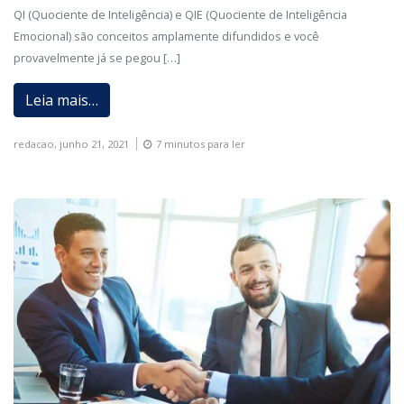
QI (Quociente de Inteligência) e QIE (Quociente de Inteligência
Emocional) são conceitos amplamente difundidos e você
provavelmente já se pegou […]
Leia mais…
redacao,
junho 21, 2021
7 minutos para ler