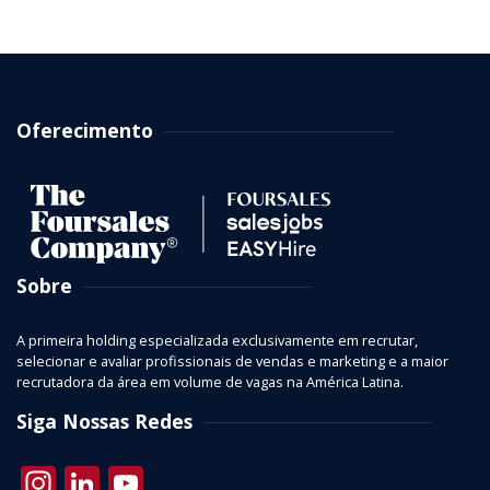
Oferecimento
Sobre
A primeira holding especializada exclusivamente em recrutar,
selecionar e avaliar profissionais de vendas e marketing e a maior
recrutadora da área em volume de vagas na América Latina.
Siga Nossas Redes
Instagram
LinkedIn
YouTube