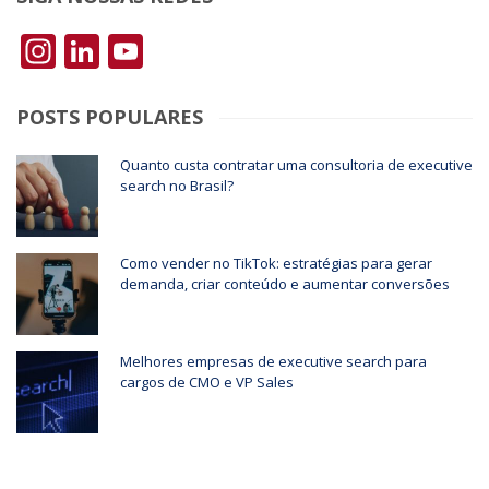
Instagram
LinkedIn
YouTube
POSTS POPULARES
Quanto custa contratar uma consultoria de executive
search no Brasil?
Como vender no TikTok: estratégias para gerar
demanda, criar conteúdo e aumentar conversões
Melhores empresas de executive search para
cargos de CMO e VP Sales