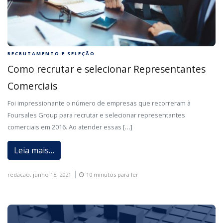
RECRUTAMENTO E SELEÇÃO
Como recrutar e selecionar Representantes
Comerciais
Foi impressionante o número de empresas que recorreram à
Foursales Group para recrutar e selecionar representantes
comerciais em 2016. Ao atender essas […]
Leia mais…
redacao,
junho 18, 2021
10 minutos para ler