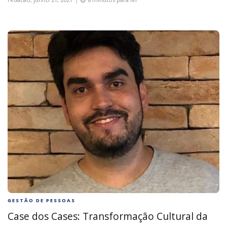
GESTÃO DE PESSOAS
Case dos Cases: Transformação Cultural da