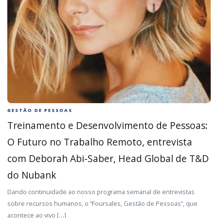
GESTÃO DE PESSOAS
Treinamento e Desenvolvimento de Pessoas:
O Futuro no Trabalho Remoto, entrevista
com Deborah Abi-Saber, Head Global de T&D
do Nubank
Dando continuidade ao nosso programa semanal de entrevistas
sobre recursos humanos, o “Foursales, Gestão de Pessoas”, que
acontece ao vivo […]