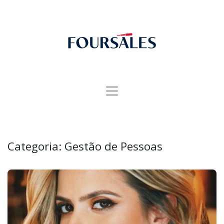
Categoria:
Gestão de Pessoas