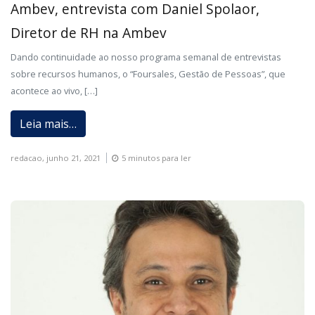
Ambev, entrevista com Daniel Spolaor,
Diretor de RH na Ambev
Dando continuidade ao nosso programa semanal de entrevistas
sobre recursos humanos, o “Foursales, Gestão de Pessoas”, que
acontece ao vivo, […]
Leia mais…
redacao,
junho 21, 2021
5 minutos para ler