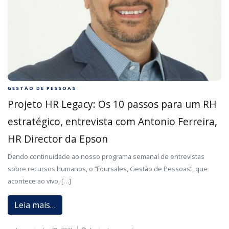
GESTÃO DE PESSOAS
Projeto HR Legacy: Os 10 passos para um RH
estratégico, entrevista com Antonio Ferreira,
HR Director da Epson
Dando continuidade ao nosso programa semanal de entrevistas
sobre recursos humanos, o “Foursales, Gestão de Pessoas”, que
acontece ao vivo, […]
Leia mais…