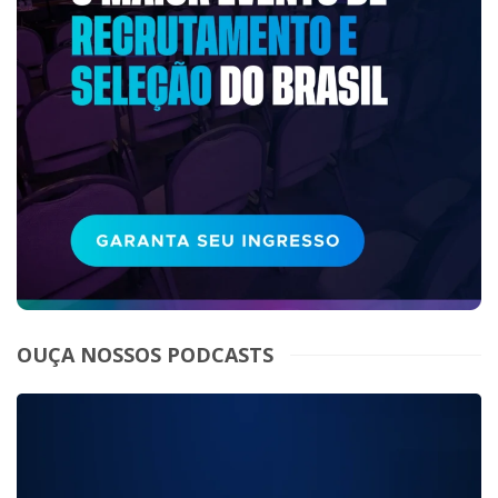
OUÇA NOSSOS PODCASTS