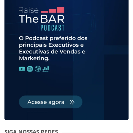
SIGA NOSSAS REDES