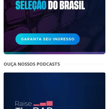
OUÇA NOSSOS PODCASTS