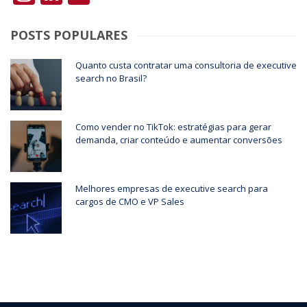
POSTS POPULARES
Quanto custa contratar uma consultoria de executive
search no Brasil?
Como vender no TikTok: estratégias para gerar
demanda, criar conteúdo e aumentar conversões
Melhores empresas de executive search para
cargos de CMO e VP Sales