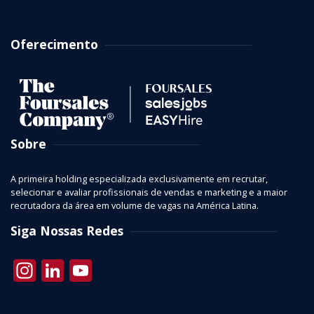
Oferecimento
Sobre
A primeira holding especializada exclusivamente em recrutar,
selecionar e avaliar profissionais de vendas e marketing e a maior
recrutadora da área em volume de vagas na América Latina.
Siga Nossas Redes
Instagram
LinkedIn
YouTube