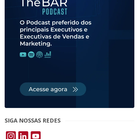
SIGA NOSSAS REDES
Instagram
LinkedIn
YouTube