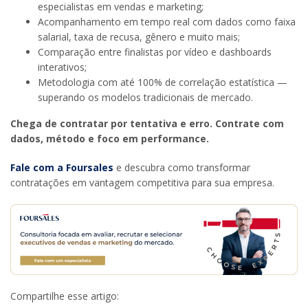
especialistas em vendas e marketing;
Acompanhamento em tempo real com dados como faixa
salarial, taxa de recusa, gênero e muito mais;
Comparação entre finalistas por vídeo e dashboards
interativos;
Metodologia com até 100% de correlação estatística —
superando os modelos tradicionais de mercado.
Chega de contratar por tentativa e erro. Contrate com
dados, método e foco em performance.
Fale com a Foursales
e descubra como transformar
contratações em vantagem competitiva para sua empresa.
Compartilhe esse artigo: