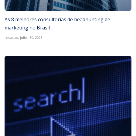
As 8 melhores consultorias de headhunting de
marketing no Brasil
redacao,
julho 30, 2026