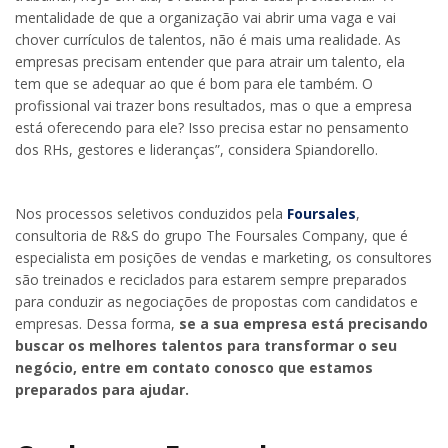
mentalidade de que a organização vai abrir uma vaga e vai
chover currículos de talentos, não é mais uma realidade. As
empresas precisam entender que para atrair um talento, ela
tem que se adequar ao que é bom para ele também. O
profissional vai trazer bons resultados, mas o que a empresa
está oferecendo para ele? Isso precisa estar no pensamento
dos RHs, gestores e lideranças”, considera Spiandorello.
Nos processos seletivos conduzidos pela
Foursales
,
consultoria de R&S do grupo The Foursales Company, que é
especialista em posições de vendas e marketing, os consultores
são treinados e reciclados para estarem sempre preparados
para conduzir as negociações de propostas com candidatos e
empresas. Dessa forma,
se a sua empresa está precisando
buscar os melhores talentos para transformar o seu
negócio, entre em contato conosco que estamos
preparados para ajudar.