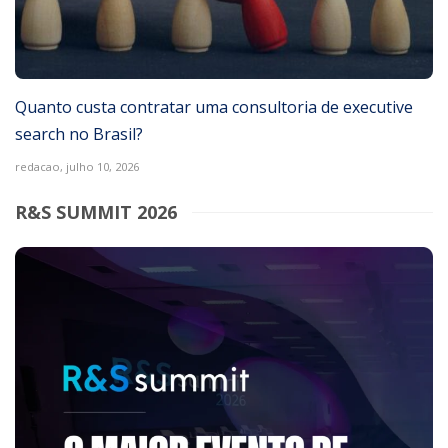
Quanto custa contratar uma consultoria de executive
search no Brasil?
redacao,
julho 10, 2026
R&S SUMMIT 2026