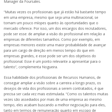
Manager da Foursales.
“Muitas vezes os profissionais que já estão há bastante tempo
em uma empresa, mesmo que seja uma multinacional, se
tornam um pouco míopes quanto às oportunidades que o
mercado oferece. Por isso, um dos encargos dos recrutadores,
pode ser esse: de ampliar a visão do profissional em relação a
empresas de diferentes tamanhos. Como por exemplo, em
empresas menores existe uma maior probabilidade de avançar
para um cargo de direção em menos tempo do que em
empresas grandes, e esse pode ser um dos objetivos do
profissional. Esse é um ponto relevante a apresentar para o
talento”, complementa Nogueira.
Essa habilidade dos profissionais de Recursos Humanos, de
conseguir ampliar a visão sobre a carreira a longo prazo, os
desejos de vida dos profissionais a serem contratados, é que
precisa ser cada vez mais estimulada. “Como os talentos muitas
vezes são assediados por mais de uma empresa ao mesmo
tempo, eles acabam buscando a melhor negociação para eles,
tanto em termos de remuneração quanto em escopo de