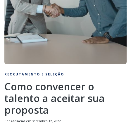
RECRUTAMENTO E SELEÇÃO
Como convencer o
talento a aceitar sua
proposta
Por
redacao
em
setembro 12, 2022