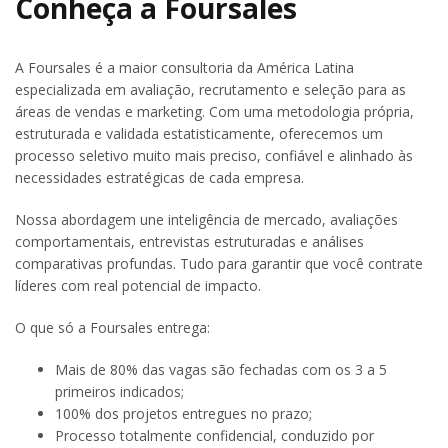
Conheça a Foursales
A Foursales é a maior consultoria da América Latina
especializada em avaliação, recrutamento e seleção para as
áreas de vendas e marketing. Com uma metodologia própria,
estruturada e validada estatisticamente, oferecemos um
processo seletivo muito mais preciso, confiável e alinhado às
necessidades estratégicas de cada empresa.
Nossa abordagem une inteligência de mercado, avaliações
comportamentais, entrevistas estruturadas e análises
comparativas profundas. Tudo para garantir que você contrate
líderes com real potencial de impacto.
O que só a Foursales entrega:
Mais de 80% das vagas são fechadas com os 3 a 5
primeiros indicados;
100% dos projetos entregues no prazo;
Processo totalmente confidencial, conduzido por