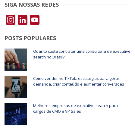
SIGA NOSSAS REDES
Instagram
LinkedIn
YouTube
POSTS POPULARES
Quanto custa contratar uma consultoria de executive
search no Brasil?
Como vender no TikTok: estratégias para gerar
demanda, criar conteúdo e aumentar conversões
Melhores empresas de executive search para
cargos de CMO e VP Sales