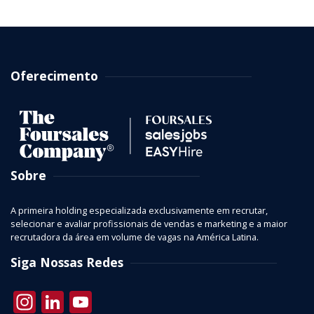
Oferecimento
Sobre
A primeira holding especializada exclusivamente em recrutar,
selecionar e avaliar profissionais de vendas e marketing e a maior
recrutadora da área em volume de vagas na América Latina.
Siga Nossas Redes
Instagram
LinkedIn
YouTube