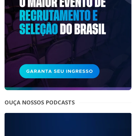
OUÇA NOSSOS PODCASTS