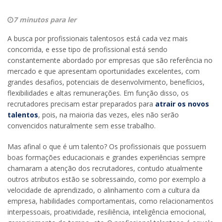
7 minutos para ler
A busca por profissionais talentosos está cada vez mais
concorrida, e esse tipo de profissional está sendo
constantemente abordado por empresas que são referência no
mercado e que apresentam oportunidades excelentes, com
grandes desafios, potenciais de desenvolvimento, benefícios,
flexibilidades e altas remunerações. Em função disso, os
recrutadores precisam estar preparados para
atrair os novos
talentos
, pois, na maioria das vezes, eles não serão
convencidos naturalmente sem esse trabalho.
Mas afinal o que é um talento? Os profissionais que possuem
boas formações educacionais e grandes experiências sempre
chamaram a atenção dos recrutadores, contudo atualmente
outros atributos estão se sobressaindo, como por exemplo a
velocidade de aprendizado, o alinhamento com a cultura da
empresa, habilidades comportamentais, como relacionamentos
interpessoais, proatividade, resiliência, inteligência emocional,