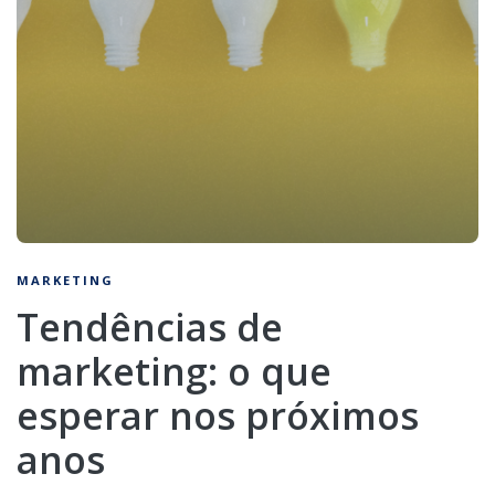
MARKETING
Tendências de
marketing: o que
esperar nos próximos
anos