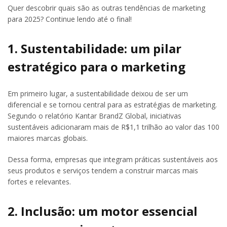
Quer descobrir quais são as outras tendências de marketing
para 2025? Continue lendo até o final!
1. Sustentabilidade: um pilar
estratégico para o marketing
Em primeiro lugar, a sustentabilidade deixou de ser um
diferencial e se tornou central para as estratégias de marketing.
Segundo o relatório Kantar BrandZ Global, iniciativas
sustentáveis adicionaram mais de R$1,1 trilhão ao valor das 100
maiores marcas globais.
Dessa forma, empresas que integram práticas sustentáveis aos
seus produtos e serviços tendem a construir marcas mais
fortes e relevantes.
2. Inclusão: um motor essencial