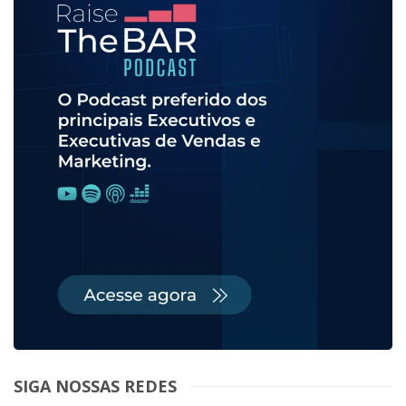
SIGA NOSSAS REDES