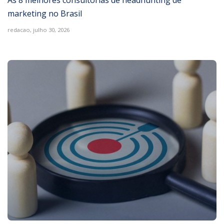
marketing no Brasil
redacao,
julho 30, 2026