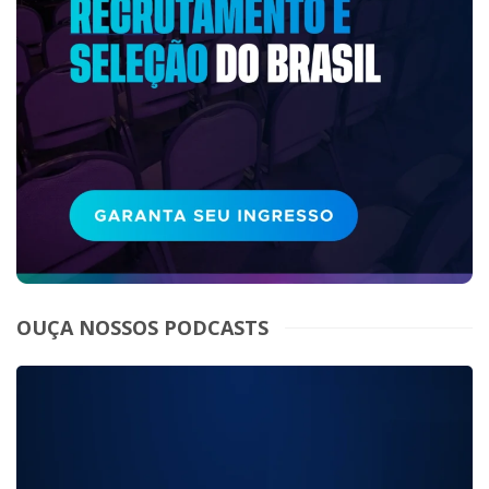
OUÇA NOSSOS PODCASTS