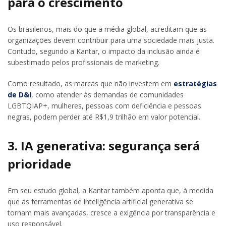
para o crescimento
Os brasileiros, mais do que a média global, acreditam que as
organizações devem contribuir para uma sociedade mais justa.
Contudo, segundo a Kantar, o impacto da inclusão ainda é
subestimado pelos profissionais de marketing.
Como resultado, as marcas que não investem em
estratégias
de D&I
, como atender às demandas de comunidades
LGBTQIAP+, mulheres, pessoas com deficiência e pessoas
negras, podem perder até R$1,9 trilhão em valor potencial.
3. IA generativa: segurança será
prioridade
Em seu estudo global, a Kantar também aponta que, à medida
que as ferramentas de inteligência artificial generativa se
tornam mais avançadas, cresce a exigência por transparência e
uso responsável.