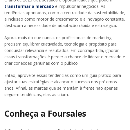
transformar o mercado
e impulsionar negócios. As
tendências apontadas, como a centralidade da sustentabilidade,
a inclusão como motor de crescimento e a inovação constante,
destacam a necessidade de adaptação rápida e estratégica.
Agora, mais do que nunca, os profissionais de marketing
precisam equilibrar criatividade, tecnologia e propósito para
conquistar relevância e resultados. Em contrapartida, ignorar
essas transformações é perder a chance de liderar o mercado e
criar conexões genuínas com o público.
Então, aproveite essas tendências como um guia prático para
ajustar suas estratégias e alcançar o sucesso nos próximos
anos. Afinal, as marcas que se mantêm à frente não apenas
seguem tendências, elas as criam.
Conheça a Foursales