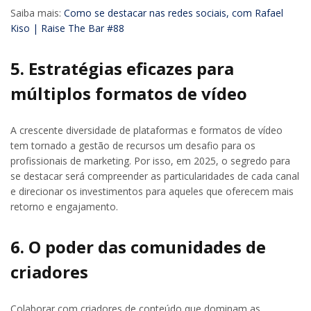
Saiba mais:
Como se destacar nas redes sociais, com Rafael
Kiso | Raise The Bar #88
5. Estratégias eficazes para
múltiplos formatos de vídeo
A crescente diversidade de plataformas e formatos de vídeo
tem tornado a gestão de recursos um desafio para os
profissionais de marketing. Por isso, em 2025, o segredo para
se destacar será compreender as particularidades de cada canal
e direcionar os investimentos para aqueles que oferecem mais
retorno e engajamento.
6. O poder das comunidades de
criadores
Colaborar com criadores de conteúdo que dominam as