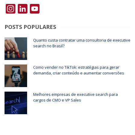
Instagram
LinkedIn
YouTube
POSTS POPULARES
Quanto custa contratar uma consultoria de executive
search no Brasil?
Como vender no TikTok: estratégias para gerar
demanda, criar conteúdo e aumentar conversões
Melhores empresas de executive search para
cargos de CMO e VP Sales