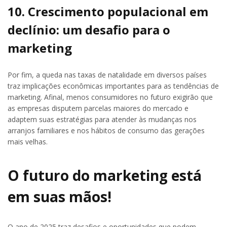
10. Crescimento populacional em
declínio: um desafio para o
marketing
Por fim, a queda nas taxas de natalidade em diversos países
traz implicações econômicas importantes para as tendências de
marketing. Afinal, menos consumidores no futuro exigirão que
as empresas disputem parcelas maiores do mercado e
adaptem suas estratégias para atender às mudanças nos
arranjos familiares e nos hábitos de consumo das gerações
mais velhas.
O futuro do marketing está
em suas mãos!
O ano de 2025 traz desafios e oportunidades que podem