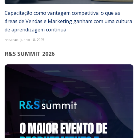
Capacitação como vantagem competitiva: o que as
áreas de Vendas e Marketing ganham com uma cultura
de aprendizagem contínua
redacao,
junho 18, 2025
R&S SUMMIT 2026