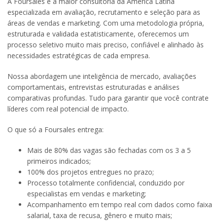
A Foursales é a maior consultoria da América Latina
especializada em avaliação, recrutamento e seleção para as
áreas de vendas e marketing. Com uma metodologia própria,
estruturada e validada estatisticamente, oferecemos um
processo seletivo muito mais preciso, confiável e alinhado às
necessidades estratégicas de cada empresa.
Nossa abordagem une inteligência de mercado, avaliações
comportamentais, entrevistas estruturadas e análises
comparativas profundas. Tudo para garantir que você contrate
líderes com real potencial de impacto.
O que só a Foursales entrega:
Mais de 80% das vagas são fechadas com os 3 a 5
primeiros indicados;
100% dos projetos entregues no prazo;
Processo totalmente confidencial, conduzido por
especialistas em vendas e marketing;
Acompanhamento em tempo real com dados como faixa
salarial, taxa de recusa, gênero e muito mais;