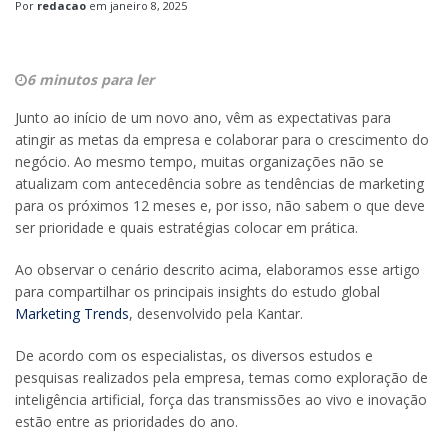
Por
redacao
em
janeiro 8, 2025
6 minutos para ler
Junto ao início de um novo ano, vêm as expectativas para
atingir as metas da empresa e colaborar para o crescimento do
negócio. Ao mesmo tempo, muitas organizações não se
atualizam com antecedência sobre as tendências de marketing
para os próximos 12 meses e, por isso, não sabem o que deve
ser prioridade e quais estratégias colocar em prática.
Ao observar o cenário descrito acima, elaboramos esse artigo
para compartilhar os principais insights do estudo global
Marketing Trends
, desenvolvido pela Kantar.
De acordo com os especialistas, os diversos estudos e
pesquisas realizados pela empresa, temas como exploração de
inteligência artificial, força das transmissões ao vivo e inovação
estão entre as prioridades do ano.