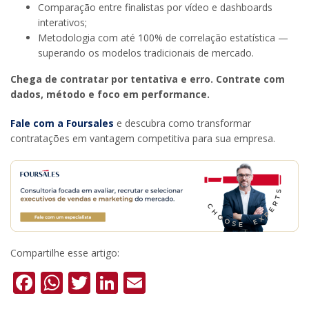
Comparação entre finalistas por vídeo e dashboards
interativos;
Metodologia com até 100% de correlação estatística —
superando os modelos tradicionais de mercado.
Chega de contratar por tentativa e erro. Contrate com
dados, método e foco em performance.
Fale com a Foursales
e descubra como transformar
contratações em vantagem competitiva para sua empresa.
Compartilhe esse artigo:
Facebook
WhatsApp
Twitter
LinkedIn
Email