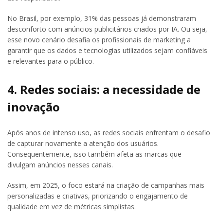
No Brasil, por exemplo, 31% das pessoas já demonstraram
desconforto com anúncios publicitários criados por IA. Ou seja,
esse novo cenário desafia os profissionais de marketing a
garantir que os dados e tecnologias utilizados sejam confiáveis
e relevantes para o público.
4. Redes sociais: a necessidade de
inovação
Após anos de intenso uso, as redes sociais enfrentam o desafio
de capturar novamente a atenção dos usuários.
Consequentemente, isso também afeta as marcas que
divulgam anúncios nesses canais.
Assim, em 2025, o foco estará na criação de campanhas mais
personalizadas e criativas, priorizando o engajamento de
qualidade em vez de métricas simplistas.