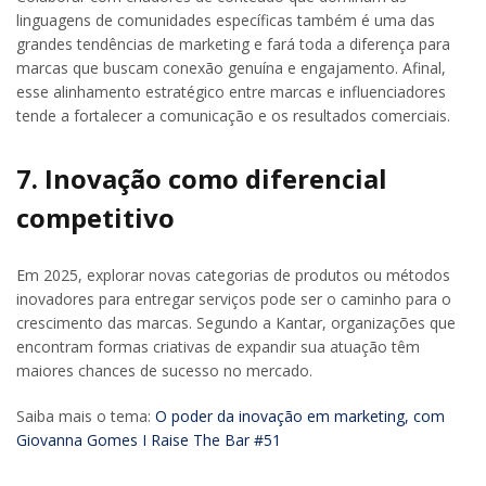
linguagens de comunidades específicas também é uma das
grandes tendências de marketing e fará toda a diferença para
marcas que buscam conexão genuína e engajamento. Afinal,
esse alinhamento estratégico entre marcas e influenciadores
tende a fortalecer a comunicação e os resultados comerciais.
7. Inovação como diferencial
competitivo
Em 2025, explorar novas categorias de produtos ou métodos
inovadores para entregar serviços pode ser o caminho para o
crescimento das marcas. Segundo a Kantar, organizações que
encontram formas criativas de expandir sua atuação têm
maiores chances de sucesso no mercado.
Saiba mais o tema:
O poder da inovação em marketing, com
Giovanna Gomes I Raise The Bar #51