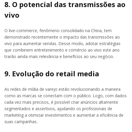
8. O potencial das transmissões ao
vivo
O live-commerce, fenômeno consolidado na China, tem
demonstrado recentemente o impacto das transmissões ao
vivo para aumentar vendas. Desse modo, adotar estratégias
que combinem entretenimento e comércio ao vivo este ano
trarão ainda mais relevância e benefícios ao seu negócio.
9. Evolução do retail media
As redes de mídia de varejo estão revolucionando a maneira
como as marcas se conectam com o público. Logo, com dados
cada vez mais precisos, é possível criar anúncios altamente
segmentados e assertivos, ajudando os profissionais de
marketing a otimizar investimentos e aumentar a eficiência de
suas campanhas.