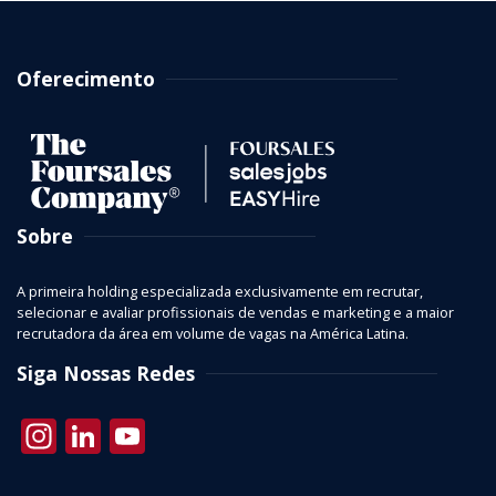
Oferecimento
Sobre
A primeira holding especializada exclusivamente em recrutar,
selecionar e avaliar profissionais de vendas e marketing e a maior
recrutadora da área em volume de vagas na América Latina.
Siga Nossas Redes
Instagram
LinkedIn
YouTube