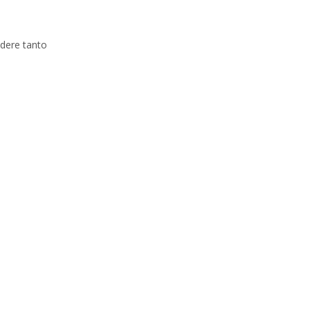
idere tanto