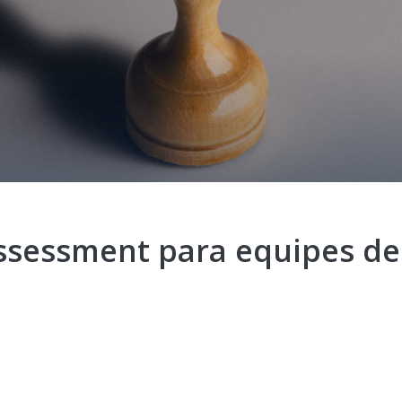
sessment para equipes de