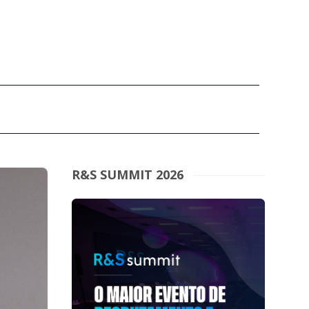
R&S SUMMIT 2026