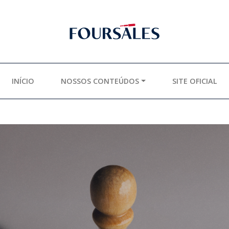
INÍCIO
NOSSOS CONTEÚDOS
SITE OFICIAL