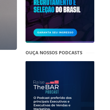
OUÇA NOSSOS PODCASTS