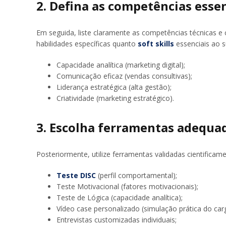
2. Defina as competências essen
Em seguida, liste claramente as competências técnicas e
habilidades específicas quanto
soft skills
essenciais ao 
Capacidade analítica (marketing digital);
Comunicação eficaz (vendas consultivas);
Liderança estratégica (alta gestão);
Criatividade (marketing estratégico).
3. Escolha ferramentas adequa
Posteriormente, utilize ferramentas validadas cientificame
Teste DISC
(perfil comportamental);
Teste Motivacional (fatores motivacionais);
Teste de Lógica (capacidade analítica);
Vídeo case personalizado (simulação prática do car
Entrevistas customizadas individuais;