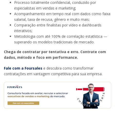
Processo totalmente confidencial, conduzido por
especialistas em vendas e marketing;
Acompanhamento em tempo real com dados como faixa
salarial, taxa de recusa, gênero e muito mais;
Comparação entre finalistas por vídeo e dashboards
interativos;
Metodologia com até 100% de correlação estatística —
superando os modelos tradicionais de mercado.
Chega de contratar por tentativa e erro. Contrate com
dados, método e foco em performance.
Fale com a Foursales
e descubra como transformar
contratações em vantagem competitiva para sua empresa.