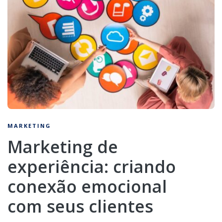
MARKETING
Marketing de
experiência: criando
conexão emocional
com seus clientes