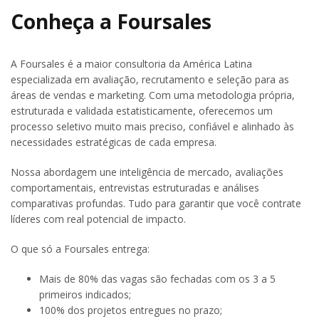
Conheça a Foursales
A Foursales é a maior consultoria da América Latina
especializada em avaliação, recrutamento e seleção para as
áreas de vendas e marketing. Com uma metodologia própria,
estruturada e validada estatisticamente, oferecemos um
processo seletivo muito mais preciso, confiável e alinhado às
necessidades estratégicas de cada empresa.
Nossa abordagem une inteligência de mercado, avaliações
comportamentais, entrevistas estruturadas e análises
comparativas profundas. Tudo para garantir que você contrate
líderes com real potencial de impacto.
O que só a Foursales entrega:
Mais de 80% das vagas são fechadas com os 3 a 5
primeiros indicados;
100% dos projetos entregues no prazo;