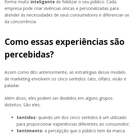
forma muito
inteligente
de fidelizar o seu público. Cada
empresa pode criar vivências únicas e personalizadas para
atender às necessidades de seus consumidores e diferenciar-se
da concorrência.
Como essas experiências são
percebidas?
Assim como dito anteriormente, as estratégias desse modelo
de marketing envolvem os cinco sentidos: tato, olfato, visão e
paladar.
Além disso, eles podem ser divididos em alguns grupos
distintos. São eles:
Sentidos:
quando um dos cinco sentidos é um utilizado
para proporcionar experiências diferentes ao consumidor;
Sentimento:
a percepção que o público tem da marca.