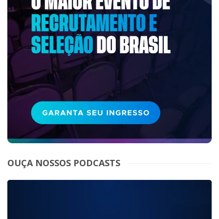
OUÇA NOSSOS PODCASTS