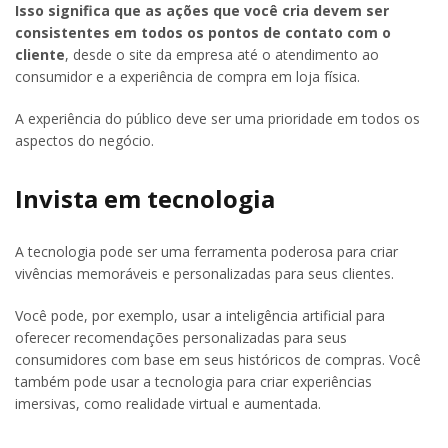
Isso significa que as ações que você cria devem ser
consistentes em todos os pontos de contato com o
cliente
, desde o site da empresa até o atendimento ao
consumidor e a experiência de compra em loja física.
A experiência do público deve ser uma prioridade em todos os
aspectos do negócio.
Invista em tecnologia
A tecnologia pode ser uma ferramenta poderosa para criar
vivências memoráveis e personalizadas para seus clientes.
Você pode, por exemplo, usar a inteligência artificial para
oferecer recomendações personalizadas para seus
consumidores com base em seus históricos de compras. Você
também pode usar a tecnologia para criar experiências
imersivas, como realidade virtual e aumentada.