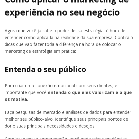
experiência no seu negócio
Agora que você já sabe o poder dessa estratégia, é hora de
entender como aplicá-la na realidade da sua empresa. Confira 5
dicas que vão fazer toda a diferença na hora de colocar o
marketing de estratégia em prática:
Entenda o seu público
Para criar uma conexão emocional com seus clientes, é
importante que você
entenda o que eles valorizam e o que
os motiva
.
Faça pesquisas de mercado e análises de dados para entender
melhor seu público-alvo. Identifique seus principais pontos de
dor e suas principais necessidades e desejos.
Com base nessa compreensão, você pode criar experiências