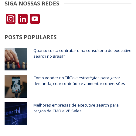
SIGA NOSSAS REDES
Instagram
LinkedIn
YouTube
POSTS POPULARES
Quanto custa contratar uma consultoria de executive
search no Brasil?
Como vender no TikTok: estratégias para gerar
demanda, criar conteúdo e aumentar conversões
Melhores empresas de executive search para
cargos de CMO e VP Sales