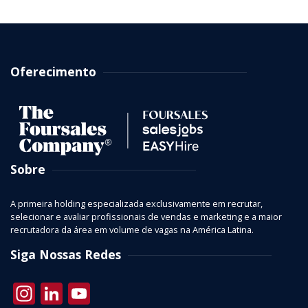
Oferecimento
Sobre
A primeira holding especializada exclusivamente em recrutar,
selecionar e avaliar profissionais de vendas e marketing e a maior
recrutadora da área em volume de vagas na América Latina.
Siga Nossas Redes
Instagram
LinkedIn
YouTube