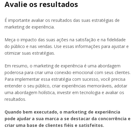
Avalie os resultados
É importante avaliar os resultados das suas estratégias de
marketing de experiência.
Meça o impacto das suas ações na satisfação e na fidelidade
do público e nas vendas. Use essas informações para ajustar e
otimizar suas estratégias.
Em resumo, o marketing de experiência é uma abordagem
poderosa para criar uma conexão emocional com seus clientes.
Para implementar essa estratégia com sucesso, você precisa
entender o seu público, criar experiências memoráveis, adotar
uma abordagem holística, investir em tecnologia e avaliar os
resultados.
Quando bem executado, o marketing de experiência
pode ajudar a sua marca a se destacar da concorrência e
criar uma base de clientes fiéis e satisfeitos.