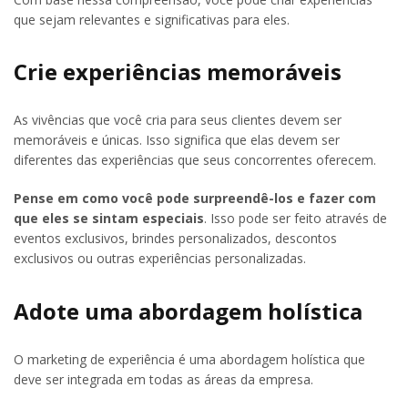
que sejam relevantes e significativas para eles.
Crie experiências memoráveis
As vivências que você cria para seus clientes devem ser
memoráveis e únicas. Isso significa que elas devem ser
diferentes das experiências que seus concorrentes oferecem.
Pense em como você pode surpreendê-los e fazer com
que eles se sintam especiais
. Isso pode ser feito através de
eventos exclusivos, brindes personalizados, descontos
exclusivos ou outras experiências personalizadas.
Adote uma abordagem holística
O marketing de experiência é uma abordagem holística que
deve ser integrada em todas as áreas da empresa.