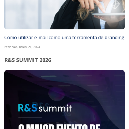
Como utilizar e-mail como uma ferramenta de branding
redacao,
maio 21, 2024
R&S SUMMIT 2026