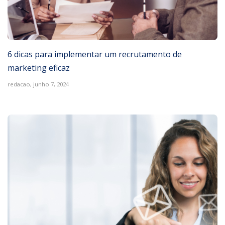
6 dicas para implementar um recrutamento de
marketing eficaz
redacao,
junho 7, 2024