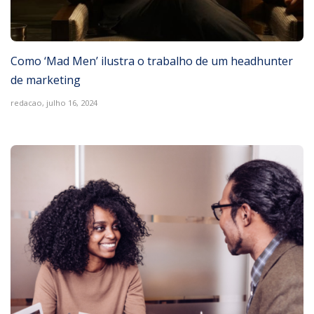
Como ‘Mad Men’ ilustra o trabalho de um headhunter
de marketing
redacao,
julho 16, 2024