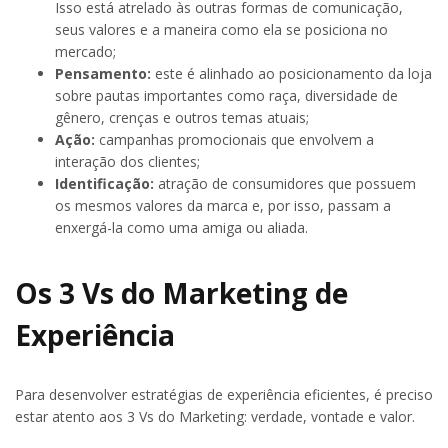
Isso está atrelado às outras formas de comunicação,
seus valores e a maneira como ela se posiciona no
mercado;
Pensamento:
este é alinhado ao posicionamento da loja
sobre pautas importantes como raça, diversidade de
gênero, crenças e outros temas atuais;
Ação:
campanhas promocionais que envolvem a
interação dos clientes;
Identificação:
atração de consumidores que possuem
os mesmos valores da marca e, por isso, passam a
enxergá-la como uma amiga ou aliada.
Os 3 Vs do Marketing de
Experiência
Para desenvolver estratégias de experiência eficientes, é preciso
estar atento aos 3 Vs do Marketing: verdade, vontade e valor.