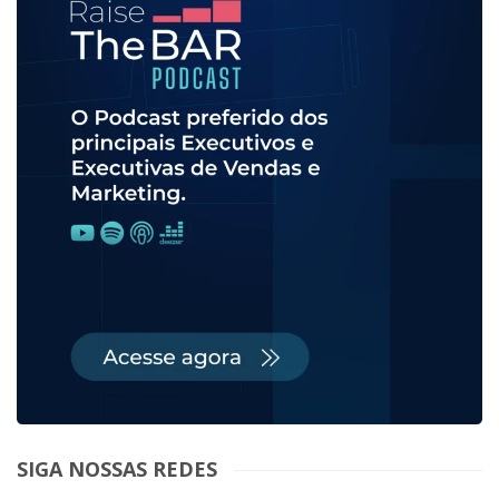
SIGA NOSSAS REDES