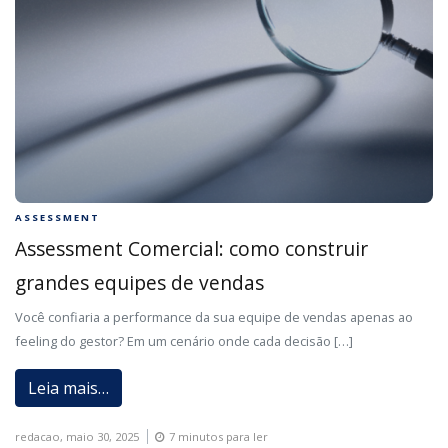
ASSESSMENT
Assessment Comercial: como construir
grandes equipes de vendas
Você confiaria a performance da sua equipe de vendas apenas ao
feeling do gestor? Em um cenário onde cada decisão […]
Leia mais…
redacao,
maio 30, 2025
7 minutos para ler