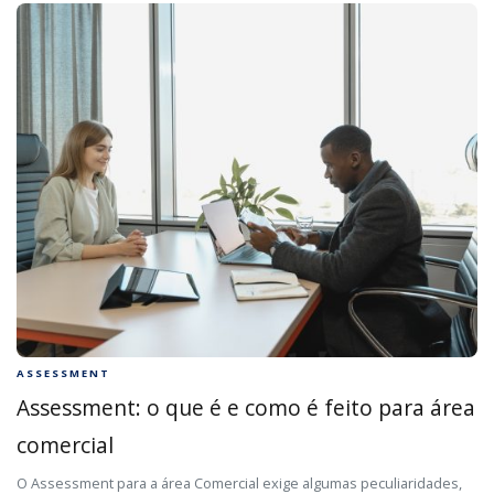
ASSESSMENT
Assessment: o que é e como é feito para área
comercial
O Assessment para a área Comercial exige algumas peculiaridades,