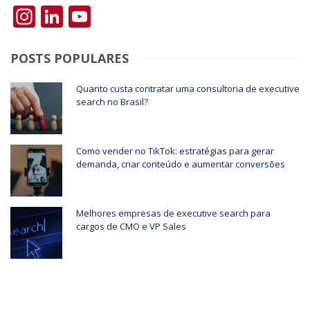
Instagram
LinkedIn
YouTube
POSTS POPULARES
Quanto custa contratar uma consultoria de executive
search no Brasil?
Como vender no TikTok: estratégias para gerar
demanda, criar conteúdo e aumentar conversões
Melhores empresas de executive search para
cargos de CMO e VP Sales