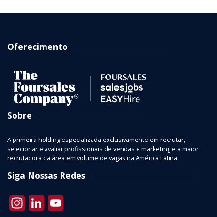
Oferecimento
Sobre
A primeira holding especializada exclusivamente em recrutar,
selecionar e avaliar profissionais de vendas e marketing e a maior
recrutadora da área em volume de vagas na América Latina.
Siga Nossas Redes
Instagram
LinkedIn
YouTube