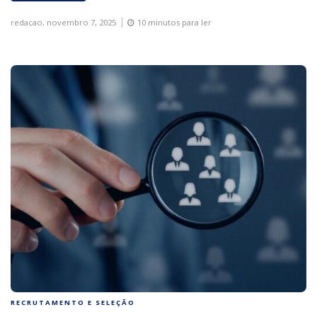
redacao,
novembro 7, 2025
10 minutos para ler
RECRUTAMENTO E SELEÇÃO