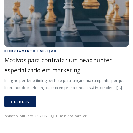
RECRUTAMENTO E SELEÇÃO
Motivos para contratar um headhunter
especializado em marketing
Imagine perder o timing perfeito para lançar uma campanha porque a
liderança de marketing da sua empresa ainda está incompleta. […]
Leia mais…
redacao,
outubro 27, 2025
11 minutos para ler