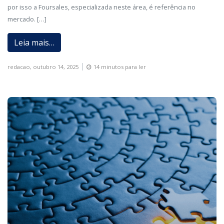
por isso a Foursales, especializada neste área, é referência no
mercado. […]
Leia mais…
redacao,
outubro 14, 2025
14 minutos para ler