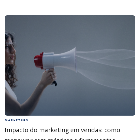
MARKETING
Impacto do marketing em vendas: como