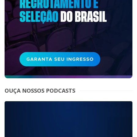
OUÇA NOSSOS PODCASTS