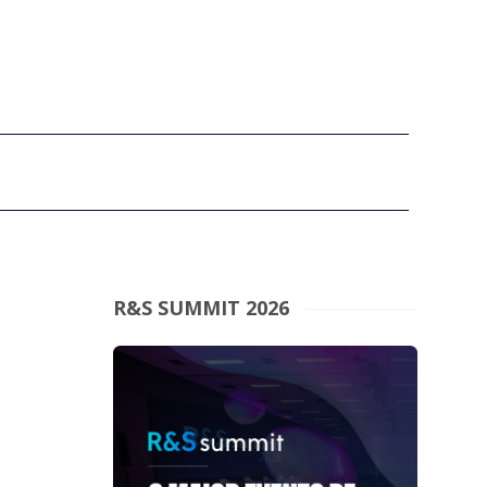
R&S SUMMIT 2026