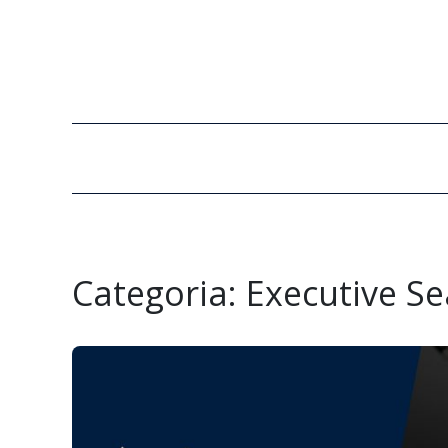
Categoria:
Executive Se