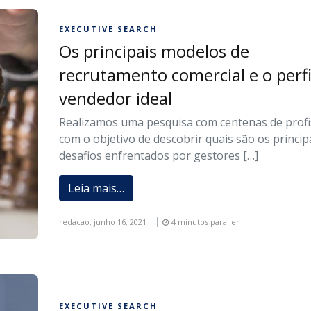
EXECUTIVE SEARCH
Os principais modelos de
recrutamento comercial e o perfi
vendedor ideal
Realizamos uma pesquisa com centenas de profi
com o objetivo de descobrir quais são os princip
desafios enfrentados por gestores […]
Leia mais…
redacao,
junho 16, 2021
4 minutos para ler
EXECUTIVE SEARCH