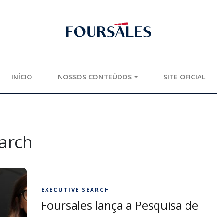
INÍCIO
NOSSOS CONTEÚDOS
SITE OFICIAL
arch
EXECUTIVE SEARCH
Foursales lança a Pesquisa de