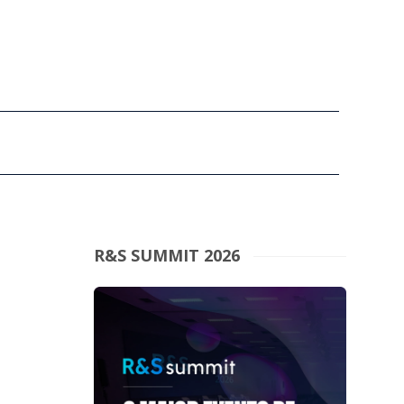
R&S SUMMIT 2026