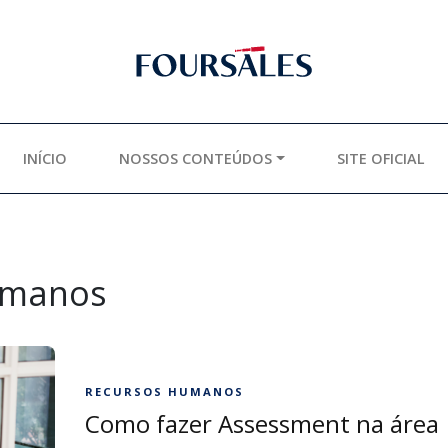
INÍCIO
NOSSOS CONTEÚDOS
SITE OFICIAL
umanos
RECURSOS HUMANOS
Como fazer Assessment na área