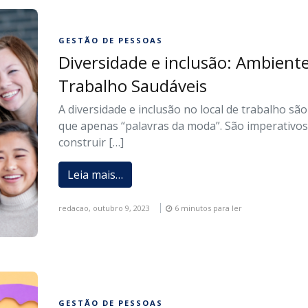
GESTÃO DE PESSOAS
Diversidade e inclusão: Ambient
Trabalho Saudáveis
A diversidade e inclusão no local de trabalho sã
que apenas “palavras da moda”. São imperativos
construir […]
Leia mais…
redacao,
outubro 9, 2023
6 minutos para ler
GESTÃO DE PESSOAS