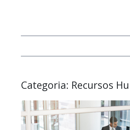
Categoria:
Recursos H